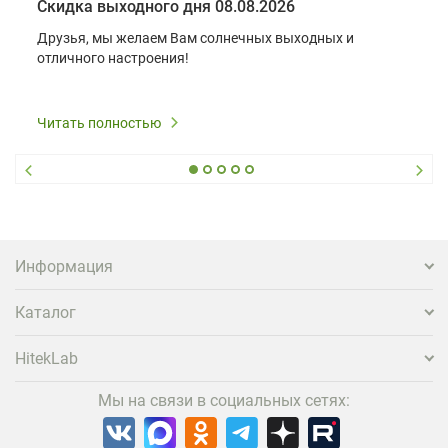
Скидка выходного дня 08.08.2026
Друзья, мы желаем Вам солнечных выходных и
отличного настроения!
Читать полностью
Информация
Каталог
HitekLab
Мы на связи в социальных сетях: