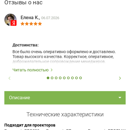
Отзывы о нас
Елена К.,
06.07.2026
Достоинства:
Все было очень оперативно оформлено и доставлено.
Товар высокого качества. Корректное, оперативное,
доброжелательное сопровождение менеджеров.
Читать полностью
Описание
Технические характеристики
Подходит для проекторов