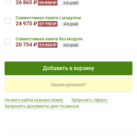
26 865 ₽
29 850 ₽
4-6 дней
Совместимая лампа с модулем
24 975 ₽
27 750 ₽
4-6 дней
Совместимая лампа без модуля
20 754 ₽
23 060 ₽
4-6 дней
Добавить в корзину
Нашли дешевле?
Не могу найти нужную лампу
Запросить оферту
Запросить документы для госзаказа