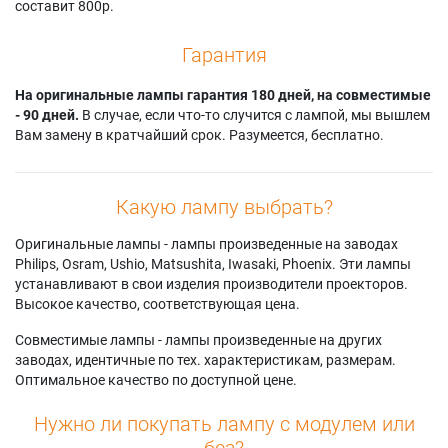
составит 800р.
Гарантия
На оригинальные лампы гарантия 180 дней, на совместимые
- 90 дней.
В случае, если что-то случится с лампой, мы вышлем
Вам замену в кратчайший срок. Разумеется, бесплатно.
Какую лампу выбрать?
Оригинальные лампы - лампы произведенные на заводах
Philips, Osram, Ushio, Matsushita, Iwasaki, Phoenix. Эти лампы
устанавливают в свои изделия производители проекторов.
Высокое качество, соответствующая цена.
Совместимые лампы - лампы произведенные на других
заводах, идентичные по тех. характеристикам, размерам.
Оптимальное качество по доступной цене.
Нужно ли покупать лампу с модулем или
без?