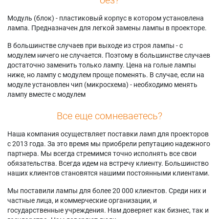
Модуль (блок) - пластиковый корпус в котором установлена
лампа. Предназначен для легкой замены лампы в проекторе.
В большинстве случаев при выходе из строя лампы - с
модулем ничего не случается. Поэтому в большинстве случаев
достаточно заменить только лампу. Цена на голые лампы
ниже, но лампу с модулем проще поменять. В случае, если на
модуле установлен чип (микросхема) - необходимо менять
лампу вместе с модулем
Все еще сомневаетесь?
Наша компания осуществляет поставки ламп для проекторов
с 2013 года. За это время мы приобрели репутацию надежного
партнера. Мы всегда стремимся точно исполнять все свои
обязательства. Всегда идем на встречу клиенту. Большинство
наших клиентов становятся нашими постоянными клиентами.
Мы поставили лампы для более 20 000 клиентов. Среди них и
частные лица, и коммерческие организации, и
государственные учреждения. Нам доверяет как бизнес, так и