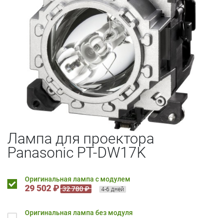
Лампа для проектора
Panasonic PT-DW17K
Оригинальная лампа с модулем
29 502 ₽
32 780 ₽
4-6 дней
Оригинальная лампа без модуля