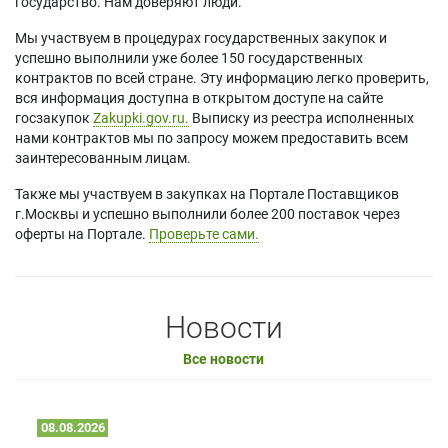
государство. Нам доверяют люди.
Мы участвуем в процедурах государственных закупок и
успешно выполнили уже более 150 государственных
контрактов по всей стране. Эту информацию легко проверить,
вся информация доступна в открытом доступе на сайте
госзакупок
Zakupki.gov.ru.
Выписку из реестра исполненных
нами контрактов мы по запросу можем предоставить всем
заинтересованным лицам.
Также мы участвуем в закупках на Портале Поставщиков
г.Москвы и успешно выполнили более 200 поставок через
оферты на Портале.
Проверьте сами.
Новости
Все новости
08.08.2026