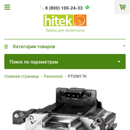
8 (800) 100-24-33
Лампы для проекторов
Категории товаров
Поиск по параметрам
Главная страница
-
Panasonic
-
PT-DW17K