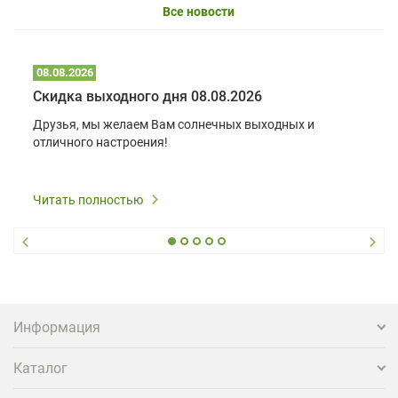
Все новости
08.08.2026
Скидка выходного дня 08.08.2026
Друзья, мы желаем Вам солнечных выходных и
отличного настроения!
Читать полностью
Информация
Каталог