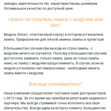
заводах, идентичные по тех. характеристикам, размерам.
Оптимальное качество по доступной цене.
Нужно ли покупать лампу с модулем или
без?
Модуль (блок) - пластиковый корпус в котором установлена
лампа. Предназначен для легкой замены лампы в проекторе.
В большинстве случаев при выходе из строя лампы - с
модулем ничего не случается. Поэтому в большинстве случаев
достаточно заменить только лампу. Цена на голые лампы
ниже, но лампу с модулем проще поменять. В случае, если на
модуле установлен чип (микросхема) - необходимо менять
лампу вместе с модулем
Все еще сомневаетесь?
Наша компания осуществляет поставки ламп для проекторов
с 2013 года. За это время мы приобрели репутацию надежного
партнера. Мы всегда стремимся точно исполнять все свои
обязательства. Всегда идем на встречу клиенту. Большинство