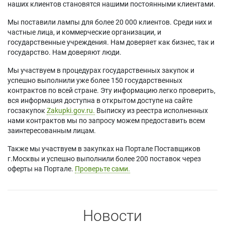
наших клиентов становятся нашими постоянными клиентами.
Мы поставили лампы для более 20 000 клиентов. Среди них и
частные лица, и коммерческие организации, и
государственные учреждения. Нам доверяет как бизнес, так и
государство. Нам доверяют люди.
Мы участвуем в процедурах государственных закупок и
успешно выполнили уже более 150 государственных
контрактов по всей стране. Эту информацию легко проверить,
вся информация доступна в открытом доступе на сайте
госзакупок
Zakupki.gov.ru.
Выписку из реестра исполненных
нами контрактов мы по запросу можем предоставить всем
заинтересованным лицам.
Также мы участвуем в закупках на Портале Поставщиков
г.Москвы и успешно выполнили более 200 поставок через
оферты на Портале.
Проверьте сами.
Новости