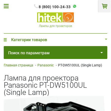
8 (800) 100-24-33
Лампы для проекторов
Категории товаров
Поиск по параметрам
Главная страница
-
Panasonic
-
PT-DW5100UL (Single Lamp)
Лампа для проектора
Panasonic PT-DW5100UL
(Single Lamp)