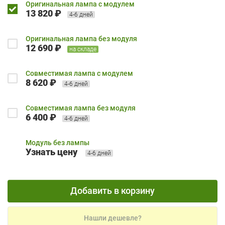
Оригинальная лампа с модулем
13 820 ₽
4-6 дней
Оригинальная лампа без модуля
12 690 ₽
на складе
Совместимая лампа с модулем
8 620 ₽
4-6 дней
Совместимая лампа без модуля
6 400 ₽
4-6 дней
Модуль без лампы
Узнать цену
4-6 дней
Добавить в корзину
Нашли дешевле?