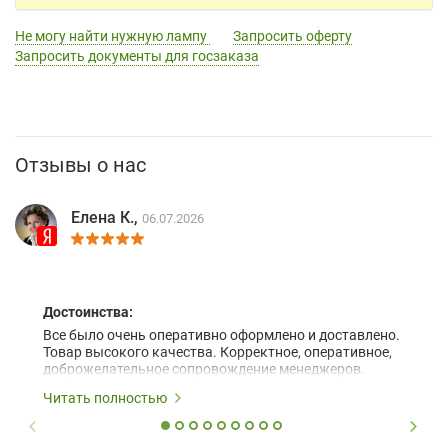
Не могу найти нужную лампу
Запросить оферту
Запросить документы для госзаказа
Отзывы о нас
Елена К.,
06.07.2026
Достоинства:
Все было очень оперативно оформлено и доставлено.
Товар высокого качества. Корректное, оперативное,
доброжелательное сопровождение менеджеров.
Читать полностью