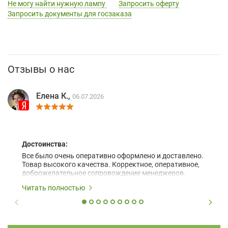
Не могу найти нужную лампу
Запросить оферту
Запросить документы для госзаказа
Отзывы о нас
Елена К.,
06.07.2026
Достоинства:
Все было очень оперативно оформлено и доставлено.
Товар высокого качества. Корректное, оперативное,
доброжелательное сопровождение менеджеров.
Читать полностью