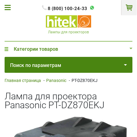
8 (800) 100-24-33
Лампы для проекторов
Категории товаров
Поиск по параметрам
Главная страница
-
Panasonic
-
PT-DZ870EKJ
Лампа для проектора
Panasonic PT-DZ870EKJ