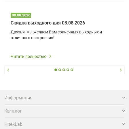
08.08.2026
Скидка выходного дня 08.08.2026
Друзья, мы желаем Вам солнечных выходных и
отличного настроения!
Читать полностью
Информация
Каталог
HitekLab