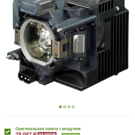
Оригинальная лампа с модулем
28 087 ₽
31 207 ₽
на складе