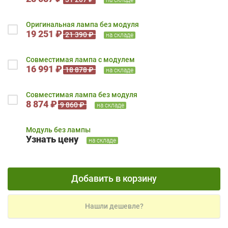
Оригинальная лампа без модуля
19 251 ₽
21 390 ₽
на складе
Совместимая лампа с модулем
16 991 ₽
18 878 ₽
на складе
Совместимая лампа без модуля
8 874 ₽
9 860 ₽
на складе
Модуль без лампы
Узнать цену
на складе
Добавить в корзину
Нашли дешевле?