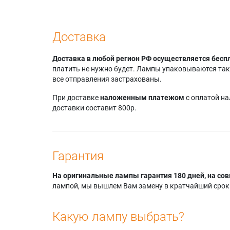
Доставка
Доставка в любой регион РФ осуществляется бесп
платить не нужно будет. Лампы упаковываются так,
все отправления застрахованы.
При доставке
наложенным платежом
с оплатой н
доставки составит 800р.
Гарантия
На оригинальные лампы гарантия 180 дней, на сов
лампой, мы вышлем Вам замену в кратчайший срок.
Какую лампу выбрать?