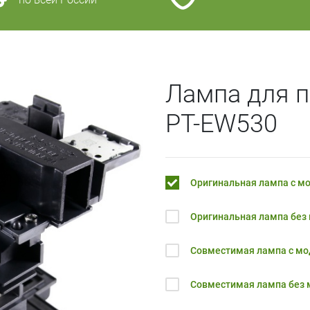
Лампа для п
PT-EW530
Оригинальная лампа с м
Оригинальная лампа без
Совместимая лампа с м
Совместимая лампа без