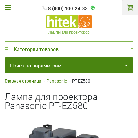
8 (800) 100-24-33
Лампы для проекторов
Категории товаров
Поиск по параметрам
Главная страница
-
Panasonic
-
PT-EZ580
Лампа для проектора
Panasonic PT-EZ580