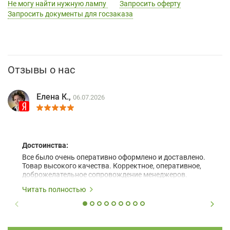
Не могу найти нужную лампу
Запросить оферту
Запросить документы для госзаказа
Отзывы о нас
Елена К.,
06.07.2026
Достоинства:
Все было очень оперативно оформлено и доставлено.
Товар высокого качества. Корректное, оперативное,
доброжелательное сопровождение менеджеров.
Читать полностью