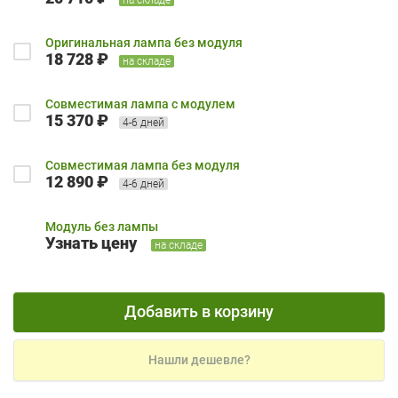
Оригинальная лампа без модуля
18 728 ₽
на складе
Совместимая лампа с модулем
15 370 ₽
4-6 дней
Совместимая лампа без модуля
12 890 ₽
4-6 дней
Модуль без лампы
Узнать цену
на складе
Добавить в корзину
Нашли дешевле?