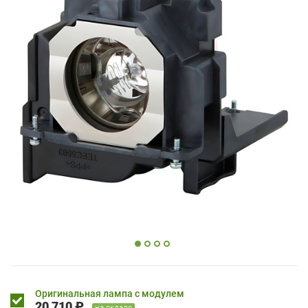
Оригинальная лампа с модулем
20 710 ₽
на складе