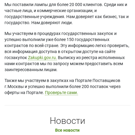
Мы поставили лампы для более 20 000 клиентов. Среди них и
частные лица, и коммерческие организации, и
государственные учреждения. Нам доверяет как бизнес, так и
государство. Нам доверяют люди.
Мы участвуем в процедурах государственных закупок и
успешно выполнили уже более 150 государственных
контрактов по всей стране. Эту информацию легко проверить,
вся информация доступна в открытом доступе на сайте
госзакупок
Zakupki.gov.ru.
Выписку из реестра исполненных
нами контрактов мы по запросу можем предоставить всем
заинтересованным лицам.
Также мы участвуем в закупках на Портале Поставщиков
г.Москвы и успешно выполнили более 200 поставок через
оферты на Портале.
Проверьте сами.
Новости
Все новости