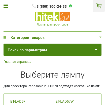
8 (800) 100-24-33
Лампы для проекторов
Категории товаров
Поиск по параметрам
Главная страница
Выберите лампу
Для проектора Panasonic PT-FD570 подходят несколько ламп:
ET-LAD57
ET-LAD57W