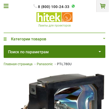
8 (800) 100-24-33
Лампы для проекторов
Категории товаров
Поиск по параметрам
Главная страница
-
Panasonic
-
PT-L780U