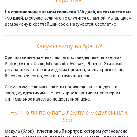
На оригинальные лампы гарантия 180 дней, на совместимые
- 90 дней.
В случае, если что-то случится с лампой, мы вышлем
Вам замену в кратчайший срок. Разумеется, бесплатно.
Какую лампу выбрать?
Оригинальные лампы - лампы произведенные на заводах
Philips, Osram, Ushio, Matsushita, Iwasaki, Phoenix. Эти лампы
устанавливают в свои изделия производители проекторов.
Высокое качество, соответствующая цена.
Совместимые лампы - лампы произведенные на других
заводах, идентичные по тех. характеристикам, размерам.
Оптимальное качество по доступной цене.
Нужно ли покупать лампу с модулем или
без?
Модуль (блок) - пластиковый корпус в котором установлена