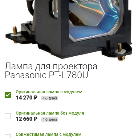
Лампа для проектора
Panasonic PT-L780U
Оригинальная лампа с модулем
14 270 ₽
4-6 дней
Оригинальная лампа без модуля
12 660 ₽
4-6 дней
Совместимая лампа с модулем