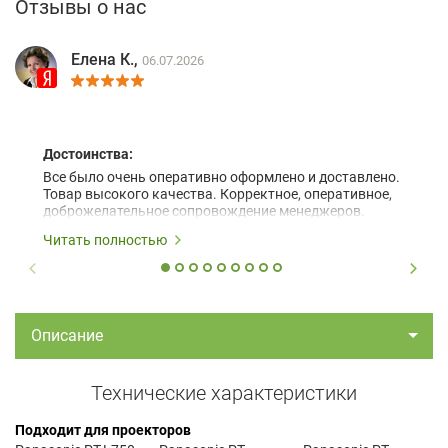
Отзывы о нас
Елена К.,
06.07.2026
Достоинства:
Все было очень оперативно оформлено и доставлено.
Товар высокого качества. Корректное, оперативное,
доброжелательное сопровождение менеджеров.
Читать полностью
Описание
Технические характеристики
Подходит для проекторов