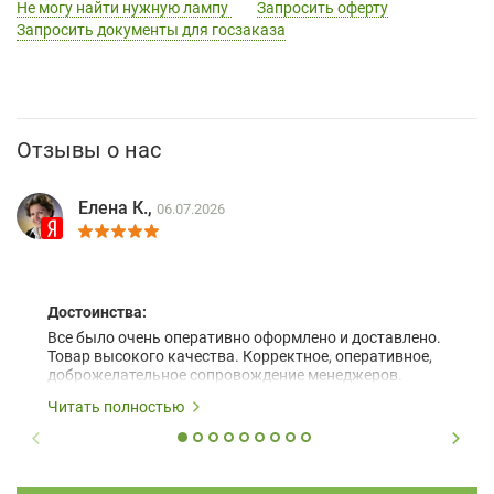
Не могу найти нужную лампу
Запросить оферту
Запросить документы для госзаказа
Отзывы о нас
Елена К.,
06.07.2026
Достоинства:
Все было очень оперативно оформлено и доставлено.
Товар высокого качества. Корректное, оперативное,
доброжелательное сопровождение менеджеров.
Читать полностью