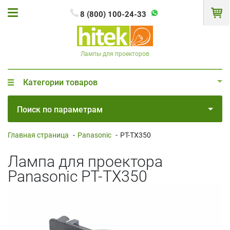
8 (800) 100-24-33
Лампы для проекторов
Категории товаров
Поиск по параметрам
Главная страница
-
Panasonic
-
PT-TX350
Лампа для проектора
Panasonic PT-TX350