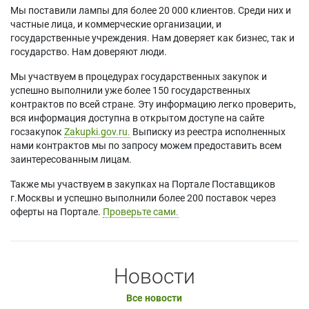
Мы поставили лампы для более 20 000 клиентов. Среди них и
частные лица, и коммерческие организации, и
государственные учреждения. Нам доверяет как бизнес, так и
государство. Нам доверяют люди.
Мы участвуем в процедурах государственных закупок и
успешно выполнили уже более 150 государственных
контрактов по всей стране. Эту информацию легко проверить,
вся информация доступна в открытом доступе на сайте
госзакупок
Zakupki.gov.ru.
Выписку из реестра исполненных
нами контрактов мы по запросу можем предоставить всем
заинтересованным лицам.
Также мы участвуем в закупках на Портале Поставщиков
г.Москвы и успешно выполнили более 200 поставок через
оферты на Портале.
Проверьте сами.
Новости
Все новости