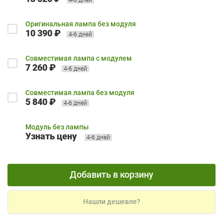
Оригинальная лампа без модуля
10 390 ₽
4-6 дней
Совместимая лампа с модулем
7 260 ₽
4-6 дней
Совместимая лампа без модуля
5 840 ₽
4-6 дней
Модуль без лампы
Узнать цену
4-6 дней
Добавить в корзину
Нашли дешевле?