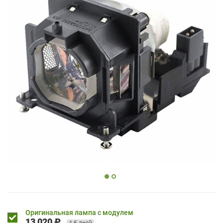
Оригинальная лампа с модулем
13 020 ₽
4-6 дней