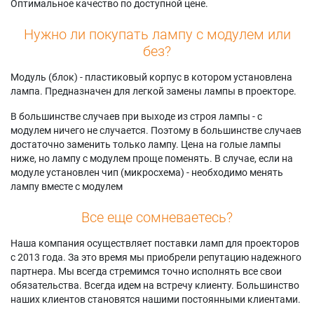
Оптимальное качество по доступной цене.
Нужно ли покупать лампу с модулем или
без?
Модуль (блок) - пластиковый корпус в котором установлена
лампа. Предназначен для легкой замены лампы в проекторе.
В большинстве случаев при выходе из строя лампы - с
модулем ничего не случается. Поэтому в большинстве случаев
достаточно заменить только лампу. Цена на голые лампы
ниже, но лампу с модулем проще поменять. В случае, если на
модуле установлен чип (микросхема) - необходимо менять
лампу вместе с модулем
Все еще сомневаетесь?
Наша компания осуществляет поставки ламп для проекторов
с 2013 года. За это время мы приобрели репутацию надежного
партнера. Мы всегда стремимся точно исполнять все свои
обязательства. Всегда идем на встречу клиенту. Большинство
наших клиентов становятся нашими постоянными клиентами.