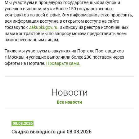
Мы участвуем в процедурах государственных закупок и
успешно выполнили уже более 150 государственных
контрактов по всей стране. Эту информацию легко проверить,
вся информация доступна в открытом доступе на сайте
госзакупок
Zakupki.gov.ru.
Выписку из реестра исполненных
нами контрактов мы по запросу можем предоставить всем
заинтересованным лицам.
Также мы участвуем в закупках на Портале Поставщиков
г.Москвы и успешно выполнили более 200 поставок через
оферты на Портале.
Проверьте сами.
Новости
Все новости
08.08.2026
Скидка выходного дня 08.08.2026