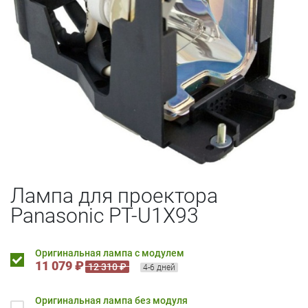
Лампа для проектора
Panasonic PT-U1X93
Оригинальная лампа с модулем
11 079 ₽
12 310 ₽
4-6 дней
Оригинальная лампа без модуля