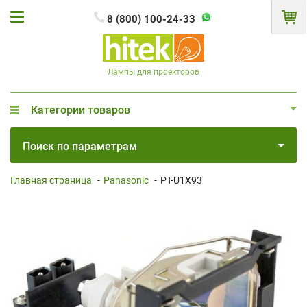
8 (800) 100-24-33
Лампы для проекторов
Категории товаров
Поиск по параметрам
Главная страница
-
Panasonic
-
PT-U1X93