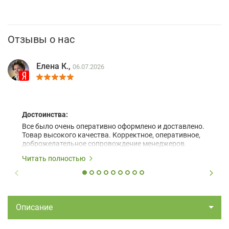
Отзывы о нас
Елена К.,
06.07.2026
Достоинства:
Все было очень оперативно оформлено и доставлено.
Товар высокого качества. Корректное, оперативное,
доброжелательное сопровождение менеджеров.
Читать полностью
Описание