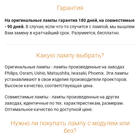
Гарантия
На оригинальные лампы гарантия 180 дней, на совместимые
- 90 дней.
В случае, если что-то случится с лампой, мы вышлем
Вам замену в кратчайший срок. Разумеется, бесплатно.
Какую лампу выбрать?
Оригинальные лампы - лампы произведенные на заводах
Philips, Osram, Ushio, Matsushita, Iwasaki, Phoenix. Эти лампы
устанавливают в свои изделия производители проекторов.
Высокое качество, соответствующая цена.
Совместимые лампы - лампы произведенные на других
заводах, идентичные по тех. характеристикам, размерам.
Оптимальное качество по доступной цене.
Нужно ли покупать лампу с модулем или
без?