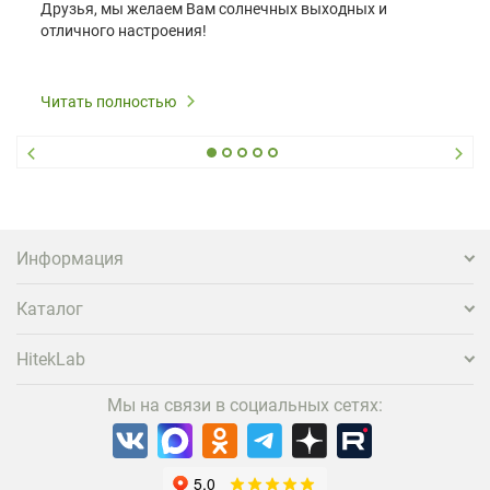
Друзья, мы желаем Вам солнечных выходных и
отличного настроения!
Читать полностью
Информация
Каталог
HitekLab
Мы на связи в социальных сетях: