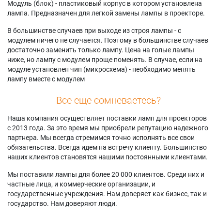
Модуль (блок) - пластиковый корпус в котором установлена
лампа. Предназначен для легкой замены лампы в проекторе.
В большинстве случаев при выходе из строя лампы - с
модулем ничего не случается. Поэтому в большинстве случаев
достаточно заменить только лампу. Цена на голые лампы
ниже, но лампу с модулем проще поменять. В случае, если на
модуле установлен чип (микросхема) - необходимо менять
лампу вместе с модулем
Все еще сомневаетесь?
Наша компания осуществляет поставки ламп для проекторов
с 2013 года. За это время мы приобрели репутацию надежного
партнера. Мы всегда стремимся точно исполнять все свои
обязательства. Всегда идем на встречу клиенту. Большинство
наших клиентов становятся нашими постоянными клиентами.
Мы поставили лампы для более 20 000 клиентов. Среди них и
частные лица, и коммерческие организации, и
государственные учреждения. Нам доверяет как бизнес, так и
государство. Нам доверяют люди.