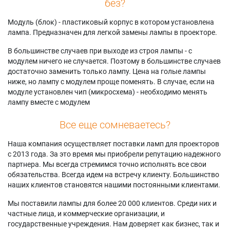
без?
Модуль (блок) - пластиковый корпус в котором установлена
лампа. Предназначен для легкой замены лампы в проекторе.
В большинстве случаев при выходе из строя лампы - с
модулем ничего не случается. Поэтому в большинстве случаев
достаточно заменить только лампу. Цена на голые лампы
ниже, но лампу с модулем проще поменять. В случае, если на
модуле установлен чип (микросхема) - необходимо менять
лампу вместе с модулем
Все еще сомневаетесь?
Наша компания осуществляет поставки ламп для проекторов
с 2013 года. За это время мы приобрели репутацию надежного
партнера. Мы всегда стремимся точно исполнять все свои
обязательства. Всегда идем на встречу клиенту. Большинство
наших клиентов становятся нашими постоянными клиентами.
Мы поставили лампы для более 20 000 клиентов. Среди них и
частные лица, и коммерческие организации, и
государственные учреждения. Нам доверяет как бизнес, так и