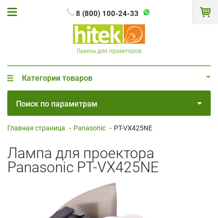
8 (800) 100-24-33
Лампы для проекторов
Категории товаров
Поиск по параметрам
Главная страница
-
Panasonic
-
PT-VX425NE
Лампа для проектора
Panasonic PT-VX425NE