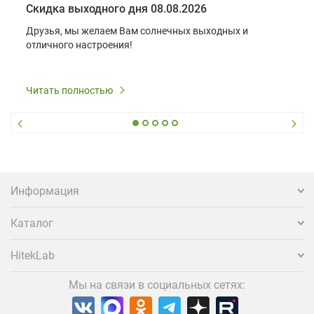
Скидка выходного дня 08.08.2026
Друзья, мы желаем Вам солнечных выходных и
отличного настроения!
Читать полностью
Информация
Каталог
HitekLab
Мы на связи в социальных сетях: