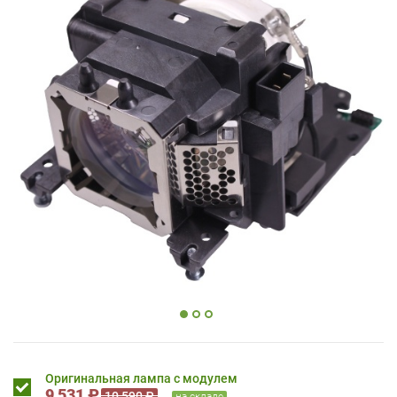
Оригинальная лампа с модулем
9 531 ₽
10 590 ₽
на складе