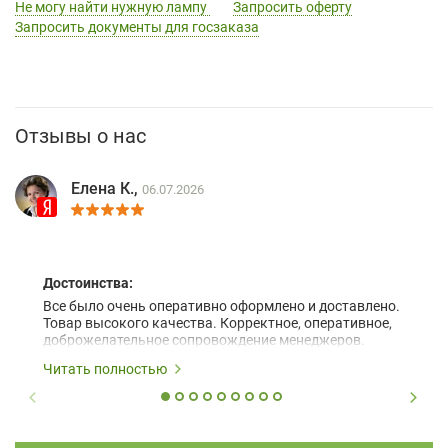
Не могу найти нужную лампу
Запросить оферту
Запросить документы для госзаказа
Отзывы о нас
Елена К.,
06.07.2026
Достоинства:
Все было очень оперативно оформлено и доставлено.
Товар высокого качества. Корректное, оперативное,
доброжелательное сопровождение менеджеров.
Читать полностью