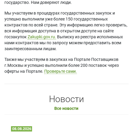
государство. Нам доверяют люди.
Мы участвуем в процедурах государственных закупок и
успешно выполнили уже более 150 государственных
контрактов по всей стране. Эту информацию легко проверить,
вся информация доступна в открытом доступе на сайте
госзакупок
Zakupki.gov.ru.
Выписку из реестра исполненных
нами контрактов мы по запросу можем предоставить всем
заинтересованным лицам.
Также мы участвуем в закупках на Портале Поставщиков
г.Москвы и успешно выполнили более 200 поставок через
оферты на Портале.
Проверьте сами.
Новости
Все новости
08.08.2026