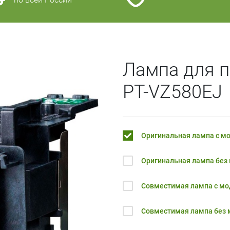
Лампа для п
PT-VZ580EJ
Оригинальная лампа с м
Оригинальная лампа без
Совместимая лампа с м
Совместимая лампа без