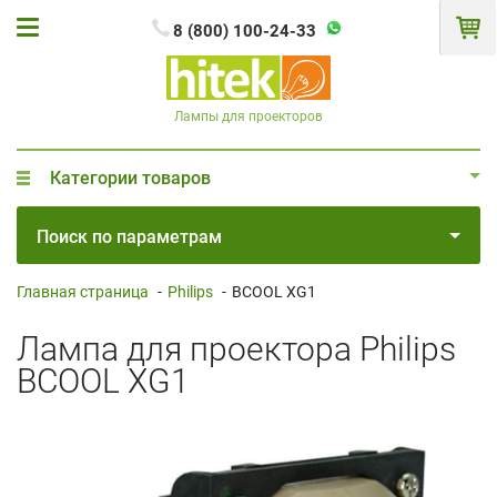
8 (800) 100-24-33
Лампы для проекторов
Категории товаров
Поиск по параметрам
Главная страница
-
Philips
-
BCOOL XG1
Лампа для проектора Philips
BCOOL XG1