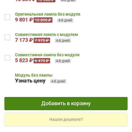
Оригинальная лампа без модуля
9 801 ₽
10 890 ₽
4-6 дней
Совместимая лампа с модулем
7 173 ₽
7 970 ₽
4-6 дней
Совместимая лампа без модуля
5 823 ₽
6 470 ₽
4-6 дней
Модуль без лампы
Узнать цену
4-6 дней
Добавить в корзину
Нашли дешевле?