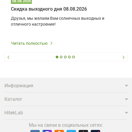
08.08.2026
Скидка выходного дня 08.08.2026
Друзья, мы желаем Вам солнечных выходных и
отличного настроения!
Читать полностью
Информация
Каталог
HitekLab
Мы на связи в социальных сетях: