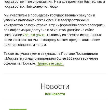
государственные учреждения. Нам доверяет как бизнес, так и
государство. Нам доверяют люди.
Мы участвуем в процедурах государственных закупок и
успешно выполнили уже более 150 государственных
контрактов по всей стране. Эту информацию легко проверить,
вся информация доступна в открытом доступе на сайте
госзакупок
Zakupki.gov.ru.
Выписку из реестра исполненных
нами контрактов мы по запросу можем предоставить всем
заинтересованным лицам.
Также мы участвуем в закупках на Портале Поставщиков
г.Москвы и успешно выполнили более 200 поставок через
оферты на Портале.
Проверьте сами.
Новости
Все новости