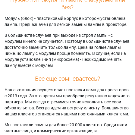
без?
Модуль (блок) - пластиковый корпус в котором установлена
лампа. Предназначен для легкой замены лампы в проекторе.
В большинстве случаев при выходе из строя лампы - с
модулем ничего не случается. Поэтому в большинстве случаев
достаточно заменить только лампу. Цена на голые лампы
ниже, но лампу с модулем проще поменять. В случае, если на
модуле установлен чип (микросхема) - необходимо менять
лампу вместе с модулем
Все еще сомневаетесь?
Наша компания осуществляет поставки ламп для проекторов
с 2013 года. За это время мы приобрели репутацию надежного
партнера. Мы всегда стремимся точно исполнять все свои
обязательства. Всегда идем на встречу клиенту. Большинство
наших клиентов становятся нашими постоянными клиентами.
Мы поставили лампы для более 20 000 клиентов. Среди них и
частные лица, и коммерческие организации, и