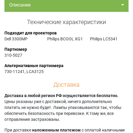
Описание
Технические характеристики
Подходит для проекторов
Dell 3300MP
Philips BCOOL XG1
Philips LC5341
Партномер
310-5027
Альтернативные партномера
730-11241, LCA3125
Доставка
Доставка в любой регион РФ осуществляется бесплатно.
Цены указаны уже с доставкой, ничего дополнительно
платить не нужно будет. Лампы упаковываются так, чтобы
обеспечить безопасность при перевозке. К тому же, все
отправления застрахованы.
При доставке
наложенным платежом
с оплатой наличными