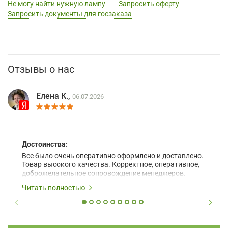
Не могу найти нужную лампу
Запросить оферту
Запросить документы для госзаказа
Отзывы о нас
Елена К.,
06.07.2026
Достоинства:
Все было очень оперативно оформлено и доставлено.
Товар высокого качества. Корректное, оперативное,
доброжелательное сопровождение менеджеров.
Читать полностью