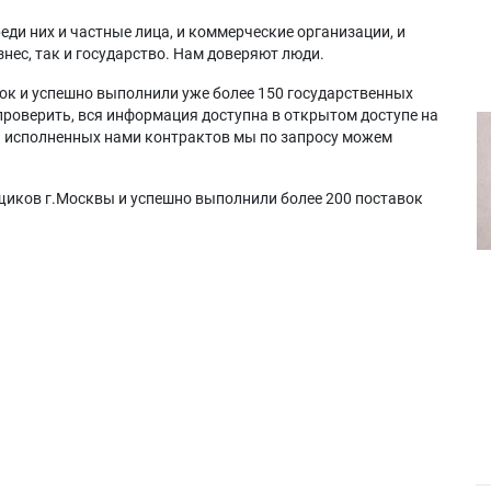
еди них и частные лица, и коммерческие организации, и
нес, так и государство. Нам доверяют люди.
ок и успешно выполнили уже более 150 государственных
проверить, вся информация доступна в открытом доступе на
а исполненных нами контрактов мы по запросу можем
щиков г.Москвы и успешно выполнили более 200 поставок