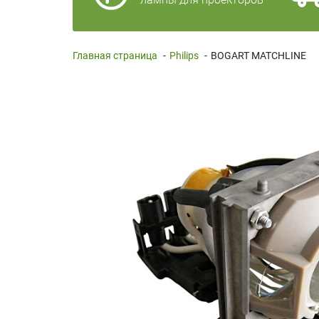
Главная страница
-
Philips
-
BOGART MATCHLINE