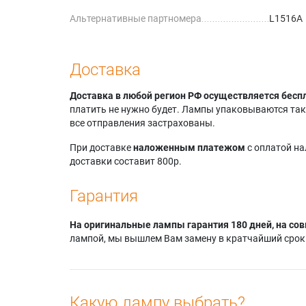
Альтернативные партномера
L1516A
Доставка
Доставка в любой регион РФ осуществляется бесп
платить не нужно будет. Лампы упаковываются так,
все отправления застрахованы.
При доставке
наложенным платежом
с оплатой н
доставки составит 800р.
Гарантия
На оригинальные лампы гарантия 180 дней, на сов
лампой, мы вышлем Вам замену в кратчайший срок.
Какую лампу выбрать?