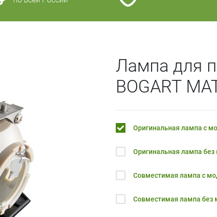
Лампа для п
BOGART MA
Оригинальная лампа с м
Оригинальная лампа без
Совместимая лампа с м
Совместимая лампа без