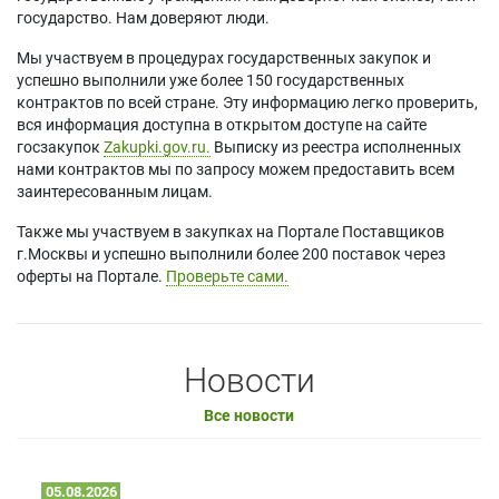
государство. Нам доверяют люди.
Мы участвуем в процедурах государственных закупок и
успешно выполнили уже более 150 государственных
контрактов по всей стране. Эту информацию легко проверить,
вся информация доступна в открытом доступе на сайте
госзакупок
Zakupki.gov.ru.
Выписку из реестра исполненных
нами контрактов мы по запросу можем предоставить всем
заинтересованным лицам.
Также мы участвуем в закупках на Портале Поставщиков
г.Москвы и успешно выполнили более 200 поставок через
оферты на Портале.
Проверьте сами.
Новости
Все новости
05.08.2026