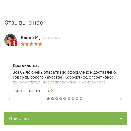
Отзывы о нас
Елена К.,
06.07.2026
Достоинства:
Все было очень оперативно оформлено и доставлено.
Товар высокого качества. Корректное, оперативное,
доброжелательное сопровождение менеджеров.
Читать полностью
Описание