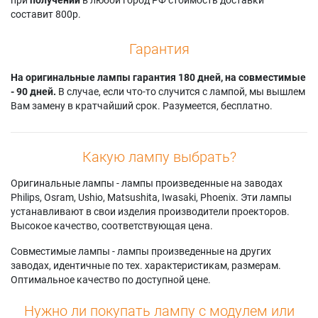
составит 800р.
Гарантия
На оригинальные лампы гарантия 180 дней, на совместимые
- 90 дней.
В случае, если что-то случится с лампой, мы вышлем
Вам замену в кратчайший срок. Разумеется, бесплатно.
Какую лампу выбрать?
Оригинальные лампы - лампы произведенные на заводах
Philips, Osram, Ushio, Matsushita, Iwasaki, Phoenix. Эти лампы
устанавливают в свои изделия производители проекторов.
Высокое качество, соответствующая цена.
Совместимые лампы - лампы произведенные на других
заводах, идентичные по тех. характеристикам, размерам.
Оптимальное качество по доступной цене.
Нужно ли покупать лампу с модулем или