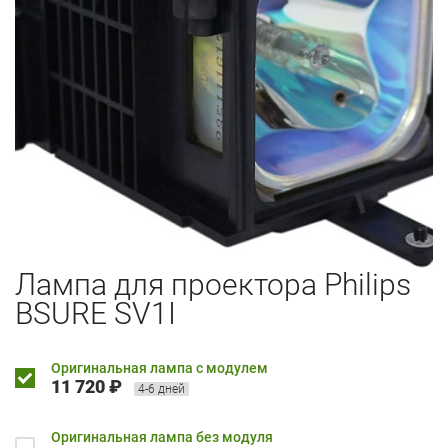
Лампа для проектора Philips
BSURE SV1I
Оригинальная лампа с модулем
11 720 ₽
4-6 дней
Оригинальная лампа без модуля