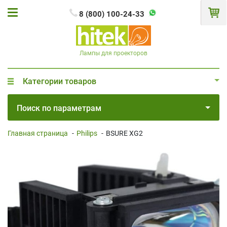
8 (800) 100-24-33
Лампы для проекторов
Категории товаров
Поиск по параметрам
Главная страница
-
Philips
-
BSURE XG2