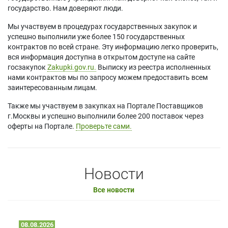
государство. Нам доверяют люди.
Мы участвуем в процедурах государственных закупок и
успешно выполнили уже более 150 государственных
контрактов по всей стране. Эту информацию легко проверить,
вся информация доступна в открытом доступе на сайте
госзакупок
Zakupki.gov.ru.
Выписку из реестра исполненных
нами контрактов мы по запросу можем предоставить всем
заинтересованным лицам.
Также мы участвуем в закупках на Портале Поставщиков
г.Москвы и успешно выполнили более 200 поставок через
оферты на Портале.
Проверьте сами.
Новости
Все новости
08.08.2026