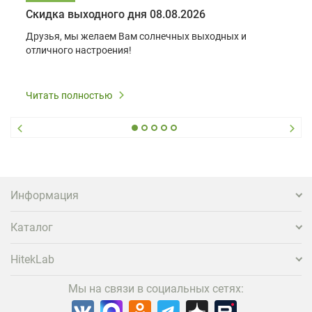
Скидка выходного дня 08.08.2026
Друзья, мы желаем Вам солнечных выходных и
отличного настроения!
Читать полностью
Информация
Каталог
HitekLab
Мы на связи в социальных сетях: