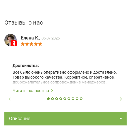
Отзывы о нас
Елена К.,
06.07.2026
Достоинства:
Все было очень оперативно оформлено и доставлено.
Товар высокого качества. Корректное, оперативное,
доброжелательное сопровождение менеджеров.
Читать полностью
Описание