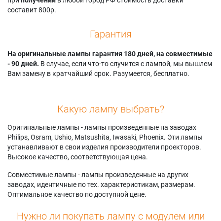
составит 800р.
Гарантия
На оригинальные лампы гарантия 180 дней, на совместимые
- 90 дней.
В случае, если что-то случится с лампой, мы вышлем
Вам замену в кратчайший срок. Разумеется, бесплатно.
Какую лампу выбрать?
Оригинальные лампы - лампы произведенные на заводах
Philips, Osram, Ushio, Matsushita, Iwasaki, Phoenix. Эти лампы
устанавливают в свои изделия производители проекторов.
Высокое качество, соответствующая цена.
Совместимые лампы - лампы произведенные на других
заводах, идентичные по тех. характеристикам, размерам.
Оптимальное качество по доступной цене.
Нужно ли покупать лампу с модулем или