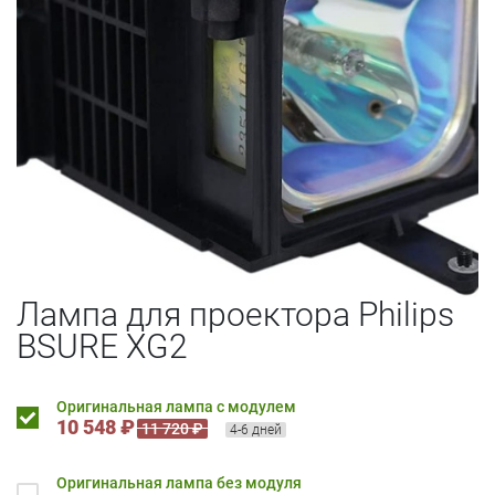
Лампа для проектора Philips
BSURE XG2
Оригинальная лампа с модулем
10 548 ₽
11 720 ₽
4-6 дней
Оригинальная лампа без модуля