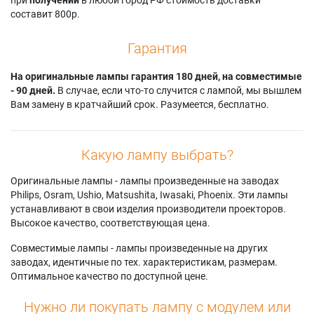
составит 800р.
Гарантия
На оригинальные лампы гарантия 180 дней, на совместимые
- 90 дней.
В случае, если что-то случится с лампой, мы вышлем
Вам замену в кратчайший срок. Разумеется, бесплатно.
Какую лампу выбрать?
Оригинальные лампы - лампы произведенные на заводах
Philips, Osram, Ushio, Matsushita, Iwasaki, Phoenix. Эти лампы
устанавливают в свои изделия производители проекторов.
Высокое качество, соответствующая цена.
Совместимые лампы - лампы произведенные на других
заводах, идентичные по тех. характеристикам, размерам.
Оптимальное качество по доступной цене.
Нужно ли покупать лампу с модулем или