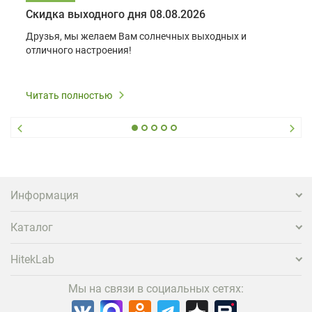
Скидка выходного дня 08.08.2026
Друзья, мы желаем Вам солнечных выходных и
отличного настроения!
Читать полностью
Информация
Каталог
HitekLab
Мы на связи в социальных сетях: