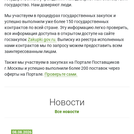
государство. Нам доверяют люди.
Мы участвуем в процедурах государственных закупок и
успешно выполнили уже более 150 государственных
контрактов по всей стране. Эту информацию легко проверить,
вся информация доступна в открытом доступе на сайте
госзакупок
Zakupki.gov.ru.
Выписку из реестра исполненных
нами контрактов мы по запросу можем предоставить всем
заинтересованным лицам.
Также мы участвуем в закупках на Портале Поставщиков
г.Москвы и успешно выполнили более 200 поставок через
оферты на Портале.
Проверьте сами.
Новости
Все новости
08.08.2026