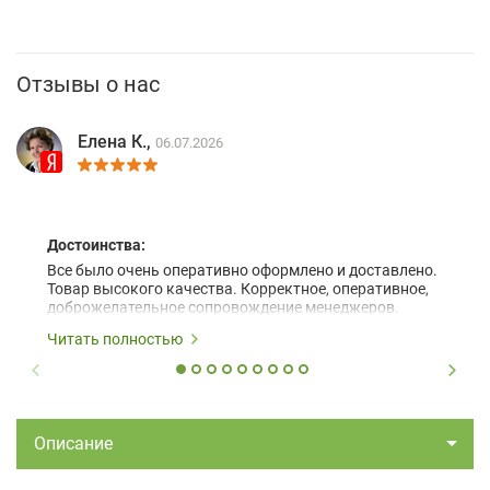
Отзывы о нас
Елена К.,
06.07.2026
Достоинства:
Все было очень оперативно оформлено и доставлено.
Товар высокого качества. Корректное, оперативное,
доброжелательное сопровождение менеджеров.
Читать полностью
Описание