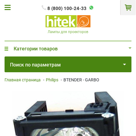
8 (800) 100-24-33
Лампы для проекторов
Категории товаров
Поиск по параметрам
Главная страница
-
Philips
-
BTENDER - GARBO