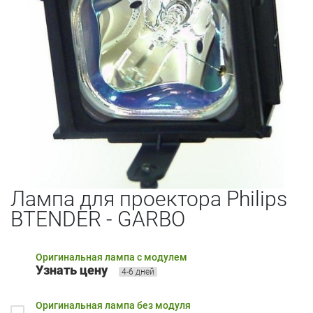
Лампа для проектора Philips
BTENDER - GARBO
Оригинальная лампа с модулем
Узнать цену
4-6 дней
Оригинальная лампа без модуля