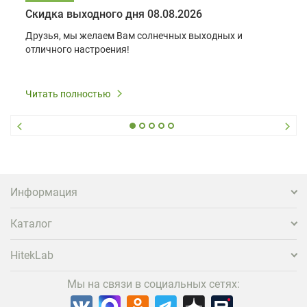
Скидка выходного дня 08.08.2026
Друзья, мы желаем Вам солнечных выходных и
отличного настроения!
Читать полностью
Информация
Каталог
HitekLab
Мы на связи в социальных сетях: