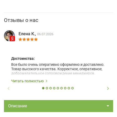
Отзывы о нас
Елена К.,
06.07.2026
Достоинства:
Все было очень оперативно оформлено и доставлено.
Товар высокого качества. Корректное, оперативное,
доброжелательное сопровождение менеджеров.
Читать полностью
Описание