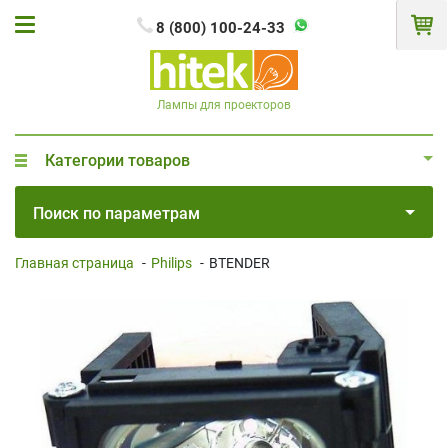
8 (800) 100-24-33
Лампы для проекторов
Категории товаров
Поиск по параметрам
Главная страница
-
Philips
-
BTENDER