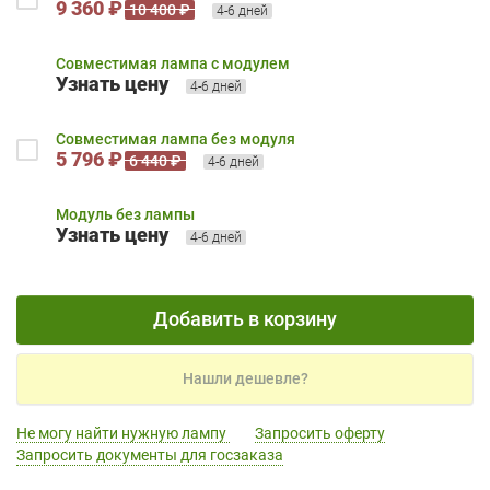
9 360 ₽
10 400 ₽
4-6 дней
Совместимая лампа с модулем
Узнать цену
4-6 дней
Совместимая лампа без модуля
5 796 ₽
6 440 ₽
4-6 дней
Модуль без лампы
Узнать цену
4-6 дней
Добавить в корзину
Нашли дешевле?
Не могу найти нужную лампу
Запросить оферту
Запросить документы для госзаказа