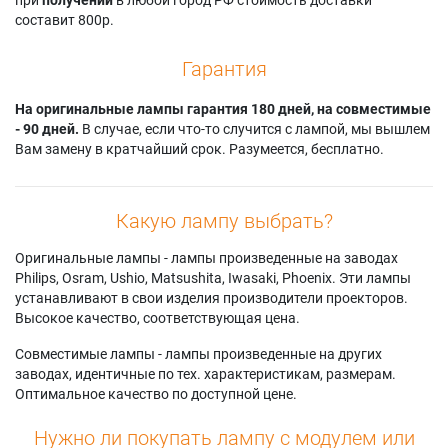
составит 800р.
Гарантия
На оригинальные лампы гарантия 180 дней, на совместимые
- 90 дней.
В случае, если что-то случится с лампой, мы вышлем
Вам замену в кратчайший срок. Разумеется, бесплатно.
Какую лампу выбрать?
Оригинальные лампы - лампы произведенные на заводах
Philips, Osram, Ushio, Matsushita, Iwasaki, Phoenix. Эти лампы
устанавливают в свои изделия производители проекторов.
Высокое качество, соответствующая цена.
Совместимые лампы - лампы произведенные на других
заводах, идентичные по тех. характеристикам, размерам.
Оптимальное качество по доступной цене.
Нужно ли покупать лампу с модулем или