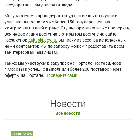
государство. Нам доверяют люди.
Мы участвуем в процедурах государственных закупок и
успешно выполнили уже более 150 государственных
контрактов по всей стране. Эту информацию легко проверить,
вся информация доступна в открытом доступе на сайте
госзакупок
Zakupki.gov.ru.
Выписку из реестра исполненных
нами контрактов мы по запросу можем предоставить всем
заинтересованным лицам.
Также мы участвуем в закупках на Портале Поставщиков
г.Москвы и успешно выполнили более 200 поставок через
оферты на Портале.
Проверьте сами.
Новости
Все новости
08.08.2026