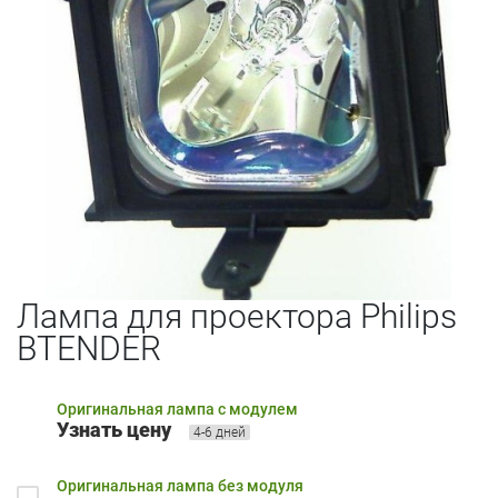
Лампа для проектора Philips
BTENDER
Оригинальная лампа с модулем
Узнать цену
4-6 дней
Оригинальная лампа без модуля