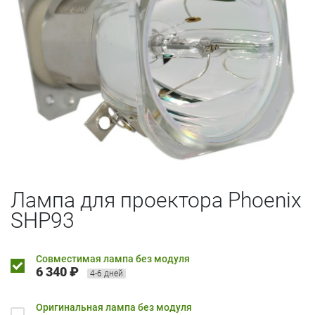
Лампа для проектора Phoenix
SHP93
Совместимая лампа без модуля
6 340 ₽
4-6 дней
Оригинальная лампа без модуля