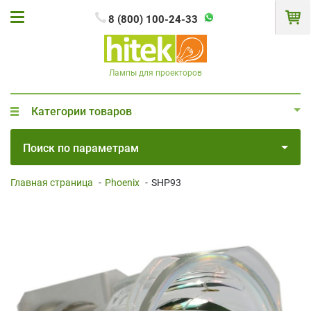
8 (800) 100-24-33
Лампы для проекторов
Категории товаров
Поиск по параметрам
Главная страница
-
Phoenix
-
SHP93