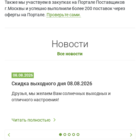
Также мы участвуем в закупках на Портале Поставщиков
г.Москвы и успешно выполнили более 200 поставок через
оферты на Портале.
Проверьте сами.
Новости
Все новости
08.08.2026
Скидка выходного дня 08.08.2026
Друзья, мы желаем Вам солнечных выходных и
отличного настроения!
Читать полностью