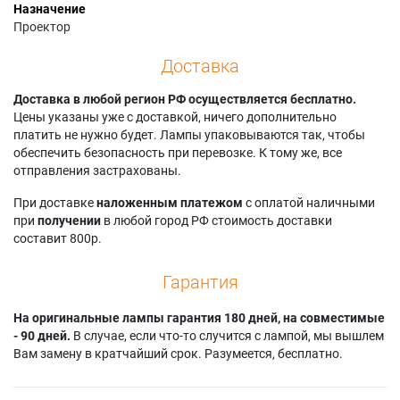
Назначение
Проектор
Доставка
Доставка в любой регион РФ осуществляется бесплатно.
Цены указаны уже с доставкой, ничего дополнительно
платить не нужно будет. Лампы упаковываются так, чтобы
обеспечить безопасность при перевозке. К тому же, все
отправления застрахованы.
При доставке
наложенным платежом
с оплатой наличными
при
получении
в любой город РФ стоимость доставки
составит 800р.
Гарантия
На оригинальные лампы гарантия 180 дней, на совместимые
- 90 дней.
В случае, если что-то случится с лампой, мы вышлем
Вам замену в кратчайший срок. Разумеется, бесплатно.