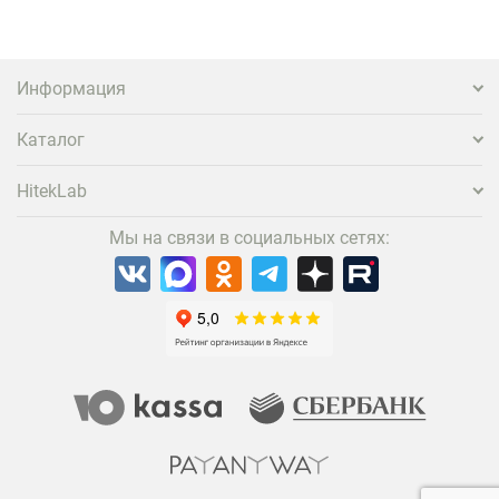
Информация
Каталог
HitekLab
Мы на связи в социальных сетях: