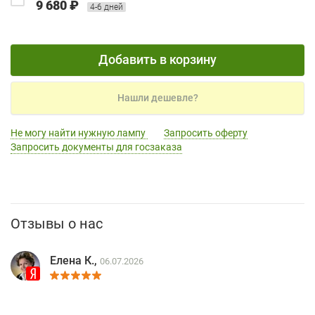
9 680 ₽
4-6 дней
Добавить в корзину
Нашли дешевле?
Не могу найти нужную лампу
Запросить оферту
Запросить документы для госзаказа
Отзывы о нас
Елена К.,
06.07.2026