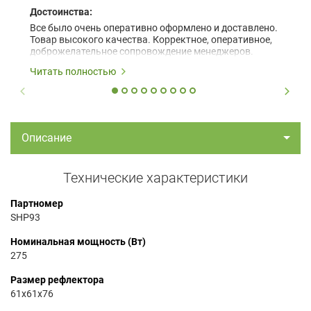
Достоинства:
Все было очень оперативно оформлено и доставлено.
Товар высокого качества. Корректное, оперативное,
доброжелательное сопровождение менеджеров.
Читать полностью
Описание
Технические характеристики
Партномер
SHP93
Номинальная мощность (Вт)
275
Размер рефлектора
61x61x76