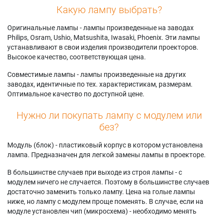
Какую лампу выбрать?
Оригинальные лампы - лампы произведенные на заводах
Philips, Osram, Ushio, Matsushita, Iwasaki, Phoenix. Эти лампы
устанавливают в свои изделия производители проекторов.
Высокое качество, соответствующая цена.
Совместимые лампы - лампы произведенные на других
заводах, идентичные по тех. характеристикам, размерам.
Оптимальное качество по доступной цене.
Нужно ли покупать лампу с модулем или
без?
Модуль (блок) - пластиковый корпус в котором установлена
лампа. Предназначен для легкой замены лампы в проекторе.
В большинстве случаев при выходе из строя лампы - с
модулем ничего не случается. Поэтому в большинстве случаев
достаточно заменить только лампу. Цена на голые лампы
ниже, но лампу с модулем проще поменять. В случае, если на
модуле установлен чип (микросхема) - необходимо менять