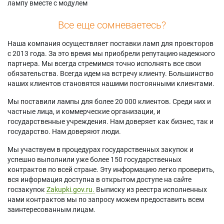
лампу вместе с модулем
Все еще сомневаетесь?
Наша компания осуществляет поставки ламп для проекторов
с 2013 года. За это время мы приобрели репутацию надежного
партнера. Мы всегда стремимся точно исполнять все свои
обязательства. Всегда идем на встречу клиенту. Большинство
наших клиентов становятся нашими постоянными клиентами.
Мы поставили лампы для более 20 000 клиентов. Среди них и
частные лица, и коммерческие организации, и
государственные учреждения. Нам доверяет как бизнес, так и
государство. Нам доверяют люди.
Мы участвуем в процедурах государственных закупок и
успешно выполнили уже более 150 государственных
контрактов по всей стране. Эту информацию легко проверить,
вся информация доступна в открытом доступе на сайте
госзакупок
Zakupki.gov.ru.
Выписку из реестра исполненных
нами контрактов мы по запросу можем предоставить всем
заинтересованным лицам.