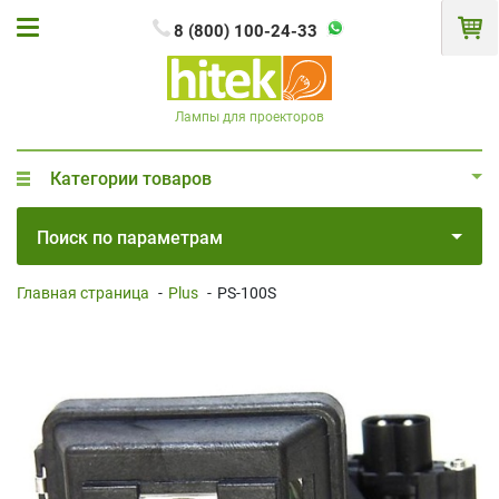
8 (800) 100-24-33
Лампы для проекторов
Категории товаров
Поиск по параметрам
Главная страница
-
Plus
-
PS-100S