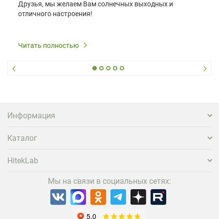
Друзья, мы желаем Вам солнечных выходных и
отличного настроения!
Читать полностью
Информация
Каталог
HitekLab
Мы на связи в социальных сетях: