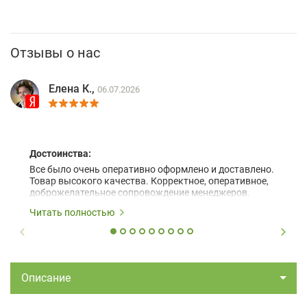
Отзывы о нас
Елена К.,
06.07.2026
Достоинства:
Все было очень оперативно оформлено и доставлено.
Товар высокого качества. Корректное, оперативное,
доброжелательное сопровождение менеджеров.
Читать полностью
Описание