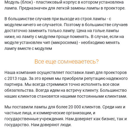
Модуль (блок) - пластиковый корпус в котором установлена
лампа. Предназначен для легкой замены лампы в проекторе.
В большинстве случаев при выходе из строя лампы - с
модулем ничего не случается. Поэтому в большинстве случаев
достаточно заменить только лампу. Цена на голые лампы
ниже, но лампу с модулем проще поменять. В случае, если на
модуле установлен чип (микросхема) - необходимо менять
лампу вместе с модулем
Все еще сомневаетесь?
Наша компания осуществляет поставки ламп для проекторов
с 2013 года. За это время мы приобрели репутацию надежного
партнера. Мы всегда стремимся точно исполнять все свои
обязательства. Всегда идем на встречу клиенту. Большинство
наших клиентов становятся нашими постоянными клиентами.
Мы поставили лампы для более 20 000 клиентов. Среди них и
частные лица, и коммерческие организации, и
государственные учреждения. Нам доверяет как бизнес, так и
государство. Нам доверяют люди.