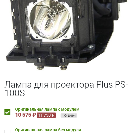
Лампа для проектора Plus PS-
100S
Оригинальная лампа с модулем
10 575 ₽
11 750 ₽
4-6 дней
Оригинальная лампа без модуля