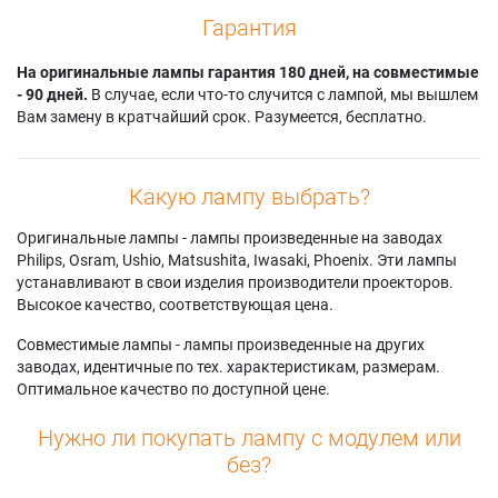
Гарантия
На оригинальные лампы гарантия 180 дней, на совместимые
- 90 дней.
В случае, если что-то случится с лампой, мы вышлем
Вам замену в кратчайший срок. Разумеется, бесплатно.
Какую лампу выбрать?
Оригинальные лампы - лампы произведенные на заводах
Philips, Osram, Ushio, Matsushita, Iwasaki, Phoenix. Эти лампы
устанавливают в свои изделия производители проекторов.
Высокое качество, соответствующая цена.
Совместимые лампы - лампы произведенные на других
заводах, идентичные по тех. характеристикам, размерам.
Оптимальное качество по доступной цене.
Нужно ли покупать лампу с модулем или
без?