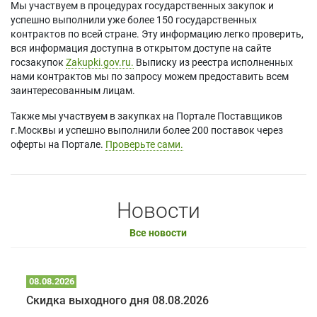
Мы участвуем в процедурах государственных закупок и
успешно выполнили уже более 150 государственных
контрактов по всей стране. Эту информацию легко проверить,
вся информация доступна в открытом доступе на сайте
госзакупок
Zakupki.gov.ru.
Выписку из реестра исполненных
нами контрактов мы по запросу можем предоставить всем
заинтересованным лицам.
Также мы участвуем в закупках на Портале Поставщиков
г.Москвы и успешно выполнили более 200 поставок через
оферты на Портале.
Проверьте сами.
Новости
Все новости
08.08.2026
Скидка выходного дня 08.08.2026