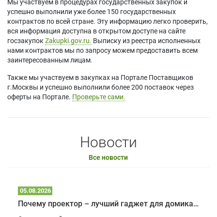
Мы участвуем в процедурах государственных закупок и
успешно выполнили уже более 150 государственных
контрактов по всей стране. Эту информацию легко проверить,
вся информация доступна в открытом доступе на сайте
госзакупок
Zakupki.gov.ru.
Выписку из реестра исполненных
нами контрактов мы по запросу можем предоставить всем
заинтересованным лицам.
Также мы участвуем в закупках на Портале Поставщиков
г.Москвы и успешно выполнили более 200 поставок через
оферты на Портале.
Проверьте сами.
Новости
Все новости
05.08.2026
Почему проектор – лучший гаджет для домика в глэмпинге