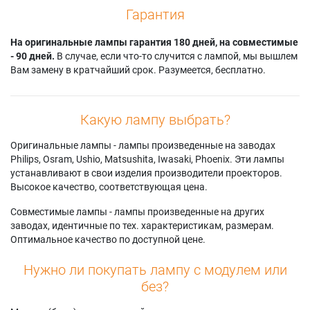
Гарантия
На оригинальные лампы гарантия 180 дней, на совместимые
- 90 дней.
В случае, если что-то случится с лампой, мы вышлем
Вам замену в кратчайший срок. Разумеется, бесплатно.
Какую лампу выбрать?
Оригинальные лампы - лампы произведенные на заводах
Philips, Osram, Ushio, Matsushita, Iwasaki, Phoenix. Эти лампы
устанавливают в свои изделия производители проекторов.
Высокое качество, соответствующая цена.
Совместимые лампы - лампы произведенные на других
заводах, идентичные по тех. характеристикам, размерам.
Оптимальное качество по доступной цене.
Нужно ли покупать лампу с модулем или
без?