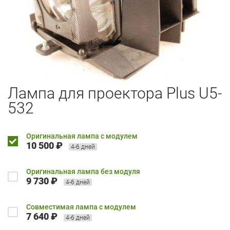
Лампа для проектора Plus U5-
532
Оригинальная лампа с модулем
10 500 ₽
4-6 дней
Оригинальная лампа без модуля
9 730 ₽
4-6 дней
Совместимая лампа с модулем
7 640 ₽
4-6 дней