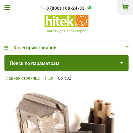
8 (800) 100-24-33
Лампы для проекторов
Категории товаров
Поиск по параметрам
Главная страница
-
Plus
-
U5-532