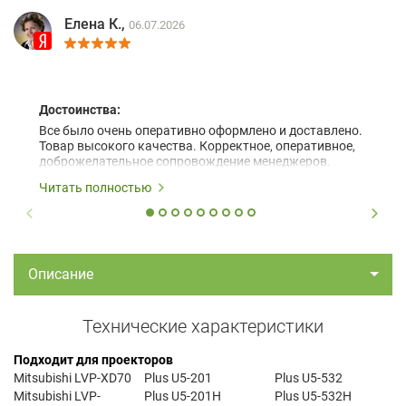
Елена К.,
06.07.2026
Достоинства:
Все было очень оперативно оформлено и доставлено.
Товар высокого качества. Корректное, оперативное,
доброжелательное сопровождение менеджеров.
Читать полностью
Описание
Технические характеристики
Подходит для проекторов
Mitsubishi LVP-XD70
Plus U5-201
Plus U5-532
Mitsubishi LVP-
Plus U5-201H
Plus U5-532H