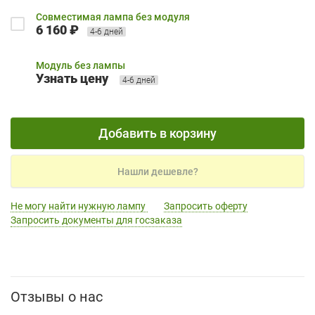
Совместимая лампа без модуля
6 160 ₽
4-6 дней
Модуль без лампы
Узнать цену
4-6 дней
Добавить в корзину
Нашли дешевле?
Не могу найти нужную лампу
Запросить оферту
Запросить документы для госзаказа
Отзывы о нас