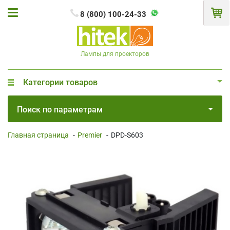
8 (800) 100-24-33
Лампы для проекторов
Категории товаров
Поиск по параметрам
Главная страница
-
Premier
-
DPD-S603