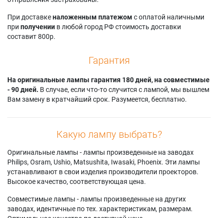
При доставке
наложенным платежом
с оплатой наличными
при
получении
в любой город РФ стоимость доставки
составит 800р.
Гарантия
На оригинальные лампы гарантия 180 дней, на совместимые
- 90 дней.
В случае, если что-то случится с лампой, мы вышлем
Вам замену в кратчайший срок. Разумеется, бесплатно.
Какую лампу выбрать?
Оригинальные лампы - лампы произведенные на заводах
Philips, Osram, Ushio, Matsushita, Iwasaki, Phoenix. Эти лампы
устанавливают в свои изделия производители проекторов.
Высокое качество, соответствующая цена.
Совместимые лампы - лампы произведенные на других
заводах, идентичные по тех. характеристикам, размерам.