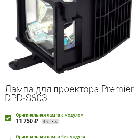
Лампа для проектора Premier
DPD-S603
Оригинальная лампа с модулем
11 750 ₽
4-6 дней
Оригинальная лампа без модуля