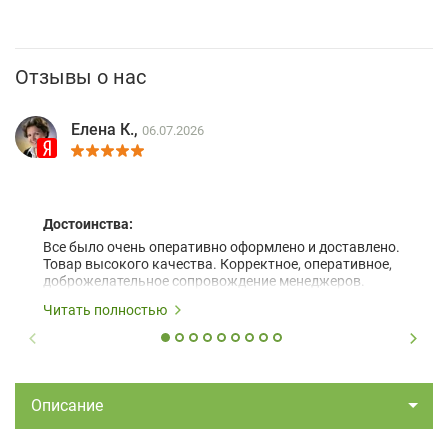
Отзывы о нас
Елена К.,
06.07.2026
Достоинства:
Все было очень оперативно оформлено и доставлено.
Товар высокого качества. Корректное, оперативное,
доброжелательное сопровождение менеджеров.
Читать полностью
Описание