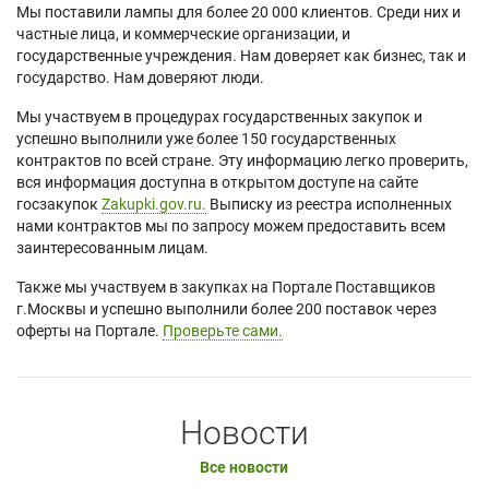
Мы поставили лампы для более 20 000 клиентов. Среди них и
частные лица, и коммерческие организации, и
государственные учреждения. Нам доверяет как бизнес, так и
государство. Нам доверяют люди.
Мы участвуем в процедурах государственных закупок и
успешно выполнили уже более 150 государственных
контрактов по всей стране. Эту информацию легко проверить,
вся информация доступна в открытом доступе на сайте
госзакупок
Zakupki.gov.ru.
Выписку из реестра исполненных
нами контрактов мы по запросу можем предоставить всем
заинтересованным лицам.
Также мы участвуем в закупках на Портале Поставщиков
г.Москвы и успешно выполнили более 200 поставок через
оферты на Портале.
Проверьте сами.
Новости
Все новости