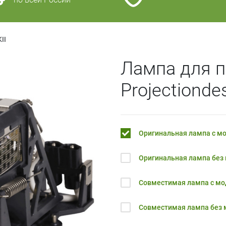
II
Лампа для п
Projectionde
Оригинальная лампа с м
Оригинальная лампа без
Совместимая лампа с м
Совместимая лампа без