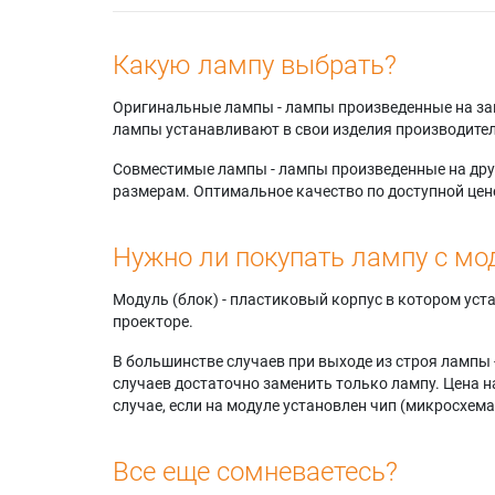
Какую лампу выбрать?
Оригинальные лампы - лампы произведенные на завода
лампы устанавливают в свои изделия производител
Совместимые лампы - лампы произведенные на друг
размерам. Оптимальное качество по доступной цен
Нужно ли покупать лампу с мо
Модуль (блок) - пластиковый корпус в котором ус
проекторе.
В большинстве случаев при выходе из строя лампы 
случаев достаточно заменить только лампу. Цена н
случае, если на модуле установлен чип (микросхема
Все еще сомневаетесь?