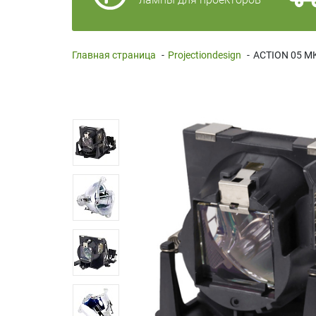
Главная страница
-
Projectiondesign
-
ACTION 05 MK