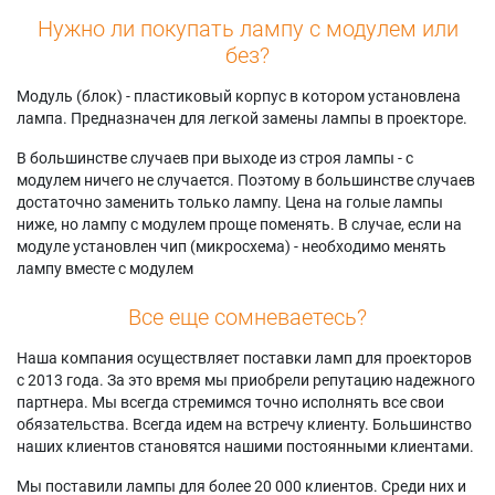
Нужно ли покупать лампу с модулем или
без?
Модуль (блок) - пластиковый корпус в котором установлена
лампа. Предназначен для легкой замены лампы в проекторе.
В большинстве случаев при выходе из строя лампы - с
модулем ничего не случается. Поэтому в большинстве случаев
достаточно заменить только лампу. Цена на голые лампы
ниже, но лампу с модулем проще поменять. В случае, если на
модуле установлен чип (микросхема) - необходимо менять
лампу вместе с модулем
Все еще сомневаетесь?
Наша компания осуществляет поставки ламп для проекторов
с 2013 года. За это время мы приобрели репутацию надежного
партнера. Мы всегда стремимся точно исполнять все свои
обязательства. Всегда идем на встречу клиенту. Большинство
наших клиентов становятся нашими постоянными клиентами.
Мы поставили лампы для более 20 000 клиентов. Среди них и