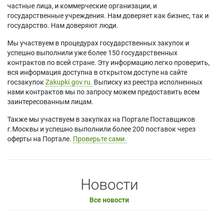
частные лица, и коммерческие организации, и
государственные учреждения. Нам доверяет как бизнес, так и
государство. Нам доверяют люди.
Мы участвуем в процедурах государственных закупок и
успешно выполнили уже более 150 государственных
контрактов по всей стране. Эту информацию легко проверить,
вся информация доступна в открытом доступе на сайте
госзакупок
Zakupki.gov.ru.
Выписку из реестра исполненных
нами контрактов мы по запросу можем предоставить всем
заинтересованным лицам.
Также мы участвуем в закупках на Портале Поставщиков
г.Москвы и успешно выполнили более 200 поставок через
оферты на Портале.
Проверьте сами.
Новости
Все новости