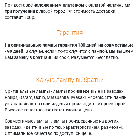
При доставке
наложенным платежом
с оплатой наличными
при
получении
в любой город РФ стоимость доставки
составит 800р.
Гарантия
На оригинальные лампы гарантия 180 дней, на совместимые
- 90 дней.
В случае, если что-то случится с лампой, мы вышлем
Вам замену в кратчайший срок. Разумеется, бесплатно.
Какую лампу выбрать?
Оригинальные лампы - лампы произведенные на заводах
Philips, Osram, Ushio, Matsushita, Iwasaki, Phoenix. Эти лампы
устанавливают в свои изделия производители проекторов.
Высокое качество, соответствующая цена.
Совместимые лампы - лампы произведенные на других
заводах, идентичные по тех. характеристикам, размерам.
Оптимальное качество по доступной цене.