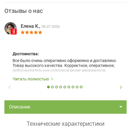
Отзывы о нас
Елена К.,
06.07.2026
Достоинства:
Все было очень оперативно оформлено и доставлено.
Товар высокого качества. Корректное, оперативное,
доброжелательное сопровождение менеджеров.
Читать полностью
Описание
Технические характеристики