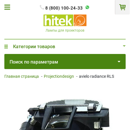
8 (800) 100-24-33
Лампы для проекторов
Категории товаров
Поиск по параметрам
Главная страница
-
Projectiondesign
-
avielo radiance RLS