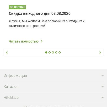
08.08.2026
Скидка выходного дня 08.08.2026
Друзья, мы желаем Вам солнечных выходных и
отличного настроения!
Читать полностью
Информация
Каталог
HitekLab