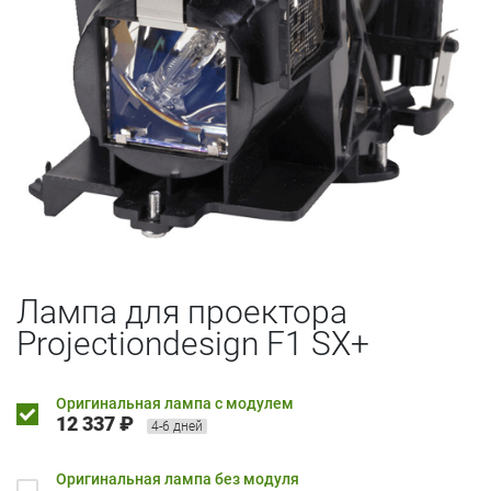
Лампа для проектора
Projectiondesign F1 SX+
Оригинальная лампа с модулем
12 337 ₽
4-6 дней
Оригинальная лампа без модуля