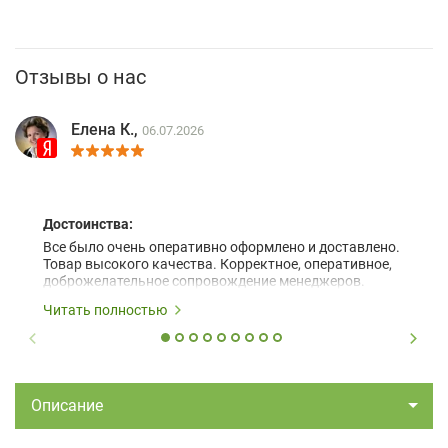
Отзывы о нас
Елена К.,
06.07.2026
Достоинства:
Все было очень оперативно оформлено и доставлено.
Товар высокого качества. Корректное, оперативное,
доброжелательное сопровождение менеджеров.
Читать полностью
Описание