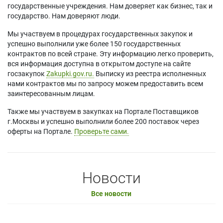
государственные учреждения. Нам доверяет как бизнес, так и
государство. Нам доверяют люди.
Мы участвуем в процедурах государственных закупок и
успешно выполнили уже более 150 государственных
контрактов по всей стране. Эту информацию легко проверить,
вся информация доступна в открытом доступе на сайте
госзакупок
Zakupki.gov.ru.
Выписку из реестра исполненных
нами контрактов мы по запросу можем предоставить всем
заинтересованным лицам.
Также мы участвуем в закупках на Портале Поставщиков
г.Москвы и успешно выполнили более 200 поставок через
оферты на Портале.
Проверьте сами.
Новости
Все новости