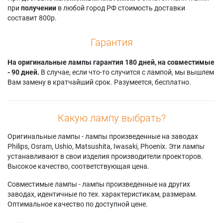
при
получении
в любой город РФ стоимость доставки
составит 800р.
Гарантия
На оригинальные лампы гарантия 180 дней, на совместимые
- 90 дней.
В случае, если что-то случится с лампой, мы вышлем
Вам замену в кратчайший срок. Разумеется, бесплатно.
Какую лампу выбрать?
Оригинальные лампы - лампы произведенные на заводах
Philips, Osram, Ushio, Matsushita, Iwasaki, Phoenix. Эти лампы
устанавливают в свои изделия производители проекторов.
Высокое качество, соответствующая цена.
Совместимые лампы - лампы произведенные на других
заводах, идентичные по тех. характеристикам, размерам.
Оптимальное качество по доступной цене.