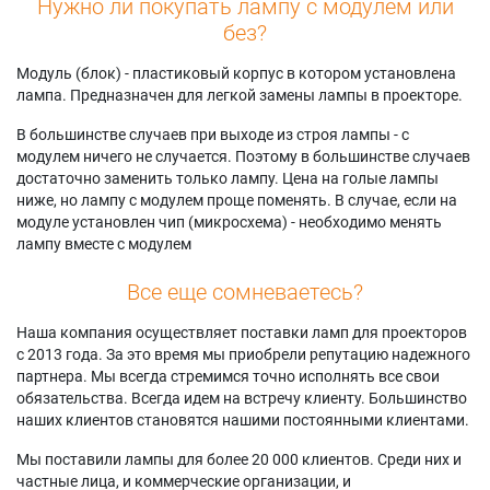
Нужно ли покупать лампу с модулем или
без?
Модуль (блок) - пластиковый корпус в котором установлена
лампа. Предназначен для легкой замены лампы в проекторе.
В большинстве случаев при выходе из строя лампы - с
модулем ничего не случается. Поэтому в большинстве случаев
достаточно заменить только лампу. Цена на голые лампы
ниже, но лампу с модулем проще поменять. В случае, если на
модуле установлен чип (микросхема) - необходимо менять
лампу вместе с модулем
Все еще сомневаетесь?
Наша компания осуществляет поставки ламп для проекторов
с 2013 года. За это время мы приобрели репутацию надежного
партнера. Мы всегда стремимся точно исполнять все свои
обязательства. Всегда идем на встречу клиенту. Большинство
наших клиентов становятся нашими постоянными клиентами.
Мы поставили лампы для более 20 000 клиентов. Среди них и
частные лица, и коммерческие организации, и