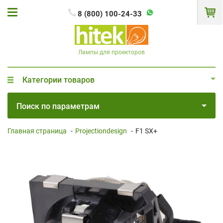
8 (800) 100-24-33
Лампы для проекторов
Категории товаров
Поиск по параметрам
Главная страница
-
Projectiondesign
-
F1 SX+