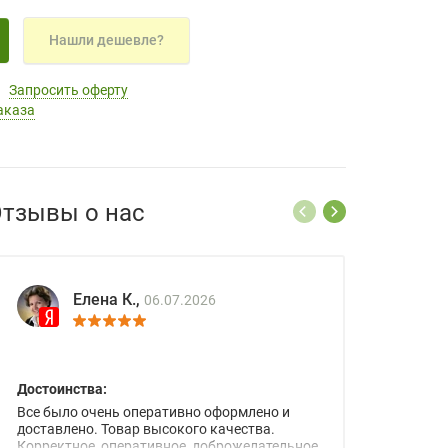
Нашли дешевле?
Запросить оферту
аказа
тзывы о нас
Елена К.,
06.07.2026
Достоинства:
Все было очень оперативно оформлено и
доставлено. Товар высокого качества.
Корректное, оперативное, доброжелательное