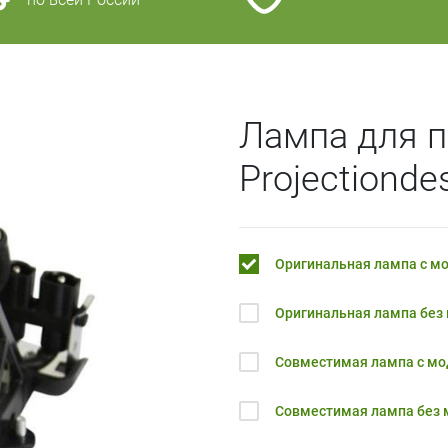
Лампа для п
Projectionde
Оригинальная лампа с м
Оригинальная лампа без
Совместимая лампа с м
Совместимая лампа без