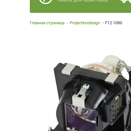
Главная страница
-
Projectiondesign
-
F12 1080