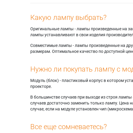
Какую лампу выбрать?
Оригинальные лампы - лампы произведенные на завода
лампы устанавливают в свои изделия производител
Совместимые лампы - лампы произведенные на друг
размерам. Оптимальное качество по доступной цен
Нужно ли покупать лампу с мо
Модуль (блок) - пластиковый корпус в котором ус
проекторе.
В большинстве случаев при выходе из строя лампы 
случаев достаточно заменить только лампу. Цена н
случае, если на модуле установлен чип (микросхема
Все еще сомневаетесь?