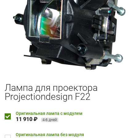
Лампа для проектора
Projectiondesign F22
Оригинальная лампа с модулем
11 910 ₽
4-6 дней
Оригинальная лампа без модуля