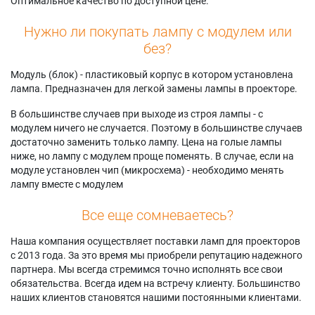
Оптимальное качество по доступной цене.
Нужно ли покупать лампу с модулем или
без?
Модуль (блок) - пластиковый корпус в котором установлена
лампа. Предназначен для легкой замены лампы в проекторе.
В большинстве случаев при выходе из строя лампы - с
модулем ничего не случается. Поэтому в большинстве случаев
достаточно заменить только лампу. Цена на голые лампы
ниже, но лампу с модулем проще поменять. В случае, если на
модуле установлен чип (микросхема) - необходимо менять
лампу вместе с модулем
Все еще сомневаетесь?
Наша компания осуществляет поставки ламп для проекторов
с 2013 года. За это время мы приобрели репутацию надежного
партнера. Мы всегда стремимся точно исполнять все свои
обязательства. Всегда идем на встречу клиенту. Большинство
наших клиентов становятся нашими постоянными клиентами.