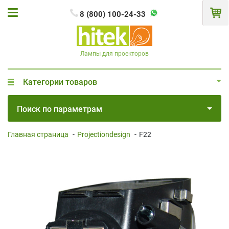
8 (800) 100-24-33
Лампы для проекторов
Категории товаров
Поиск по параметрам
Главная страница
-
Projectiondesign
-
F22