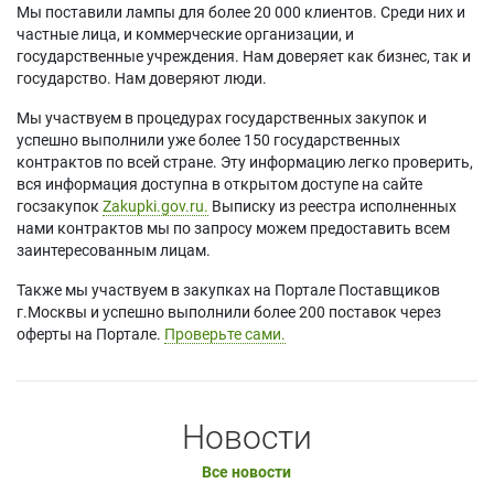
Мы поставили лампы для более 20 000 клиентов. Среди них и
частные лица, и коммерческие организации, и
государственные учреждения. Нам доверяет как бизнес, так и
государство. Нам доверяют люди.
Мы участвуем в процедурах государственных закупок и
успешно выполнили уже более 150 государственных
контрактов по всей стране. Эту информацию легко проверить,
вся информация доступна в открытом доступе на сайте
госзакупок
Zakupki.gov.ru.
Выписку из реестра исполненных
нами контрактов мы по запросу можем предоставить всем
заинтересованным лицам.
Также мы участвуем в закупках на Портале Поставщиков
г.Москвы и успешно выполнили более 200 поставок через
оферты на Портале.
Проверьте сами.
Новости
Все новости