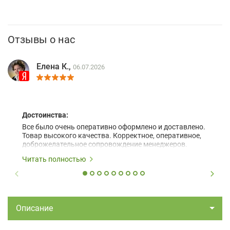
Отзывы о нас
Елена К.,
06.07.2026
Достоинства:
Все было очень оперативно оформлено и доставлено.
Товар высокого качества. Корректное, оперативное,
доброжелательное сопровождение менеджеров.
Читать полностью
Описание