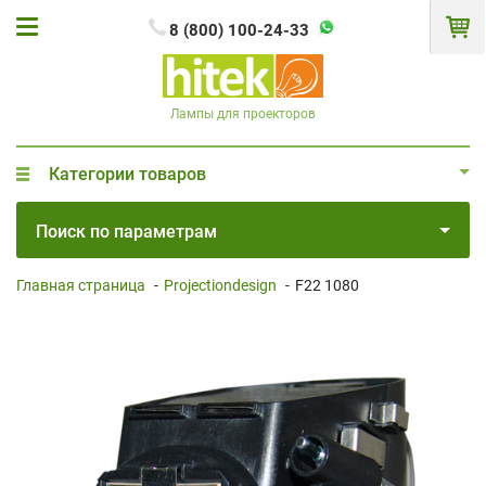
8 (800) 100-24-33
Лампы для проекторов
Категории товаров
Поиск по параметрам
Главная страница
-
Projectiondesign
-
F22 1080