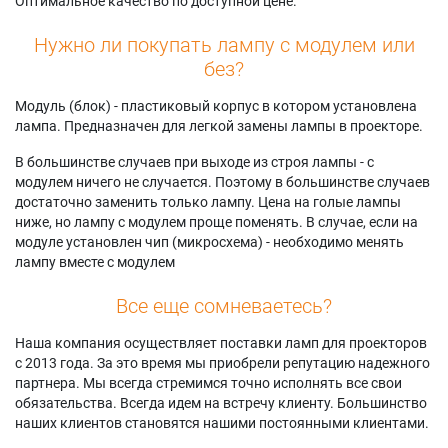
Оптимальное качество по доступной цене.
Нужно ли покупать лампу с модулем или
без?
Модуль (блок) - пластиковый корпус в котором установлена
лампа. Предназначен для легкой замены лампы в проекторе.
В большинстве случаев при выходе из строя лампы - с
модулем ничего не случается. Поэтому в большинстве случаев
достаточно заменить только лампу. Цена на голые лампы
ниже, но лампу с модулем проще поменять. В случае, если на
модуле установлен чип (микросхема) - необходимо менять
лампу вместе с модулем
Все еще сомневаетесь?
Наша компания осуществляет поставки ламп для проекторов
с 2013 года. За это время мы приобрели репутацию надежного
партнера. Мы всегда стремимся точно исполнять все свои
обязательства. Всегда идем на встречу клиенту. Большинство
наших клиентов становятся нашими постоянными клиентами.