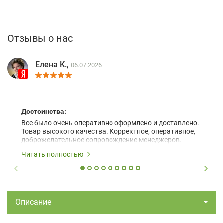
Отзывы о нас
Елена К.,
06.07.2026
Достоинства:
Все было очень оперативно оформлено и доставлено.
Товар высокого качества. Корректное, оперативное,
доброжелательное сопровождение менеджеров.
Читать полностью
Описание