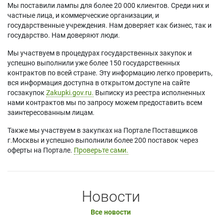
Мы поставили лампы для более 20 000 клиентов. Среди них и
частные лица, и коммерческие организации, и
государственные учреждения. Нам доверяет как бизнес, так и
государство. Нам доверяют люди.
Мы участвуем в процедурах государственных закупок и
успешно выполнили уже более 150 государственных
контрактов по всей стране. Эту информацию легко проверить,
вся информация доступна в открытом доступе на сайте
госзакупок
Zakupki.gov.ru.
Выписку из реестра исполненных
нами контрактов мы по запросу можем предоставить всем
заинтересованным лицам.
Также мы участвуем в закупках на Портале Поставщиков
г.Москвы и успешно выполнили более 200 поставок через
оферты на Портале.
Проверьте сами.
Новости
Все новости