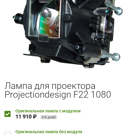
Лампа для проектора
Projectiondesign F22 1080
Оригинальная лампа с модулем
11 910 ₽
4-6 дней
Оригинальная лампа без модуля