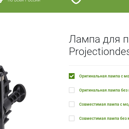
Лампа для п
Projectionde
Оригинальная лампа с м
Оригинальная лампа без
Совместимая лампа с м
Совместимая лампа без