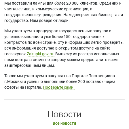
Мы поставили лампы для более 20 000 клиентов. Среди них и
частные лица, и коммерческие организации, и
государственные учреждения. Нам доверяет как бизнес, так и
государство. Нам доверяют люди.
Мы участвуем в процедурах государственных закупок и
успешно выполнили уже более 150 государственных
контрактов по всей стране. Эту информацию легко проверить,
вся информация доступна в открытом доступе на сайте
госзакупок
Zakupki.gov.ru.
Выписку из реестра исполненных
нами контрактов мы по запросу можем предоставить всем
заинтересованным лицам.
Также мы участвуем в закупках на Портале Поставщиков
г.Москвы и успешно выполнили более 200 поставок через
оферты на Портале.
Проверьте сами.
Новости
Все новости