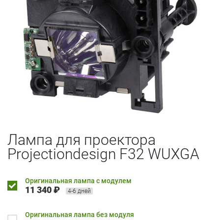
Лампа для проектора
Projectiondesign F32 WUXGA
Оригинальная лампа с модулем
11 340 ₽
4-6 дней
Оригинальная лампа без модуля