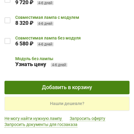
9 720 ₽
4-6 дней
Совместимая лампа с модулем
8 320 ₽
4-6 дней
Совместимая лампа без модуля
6 580 ₽
4-6 дней
Модуль без лампы
Узнать цену
4-6 дней
Добавить в корзину
Нашли дешевле?
Не могу найти нужную лампу
Запросить оферту
Запросить документы для госзаказа