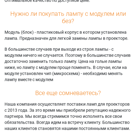
Оптимальное качество по доступной цене.
Нужно ли покупать лампу с модулем или
без?
Модуль (блок) - пластиковый корпус в котором установлена
лампа. Предназначен для легкой замены лампы в проекторе.
В большинстве случаев при выходе из строя лампы - с
модулем ничего не случается. Поэтому в большинстве случаев
достаточно заменить только лампу. Цена на голые лампы
ниже, но лампу с модулем проще поменять. В случае, если на
модуле установлен чип (микросхема) - необходимо менять
лампу вместе с модулем
Все еще сомневаетесь?
Наша компания осуществляет поставки ламп для проекторов
с 2013 года. За это время мы приобрели репутацию надежного
партнера. Мы всегда стремимся точно исполнять все свои
обязательства. Всегда идем на встречу клиенту. Большинство
наших клиентов становятся нашими постоянными клиентами.