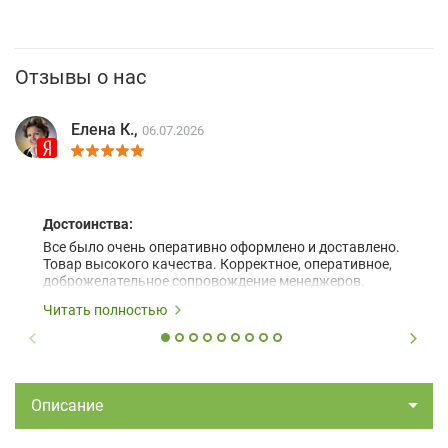
Отзывы о нас
Елена К.,
06.07.2026
Достоинства:
Все было очень оперативно оформлено и доставлено.
Товар высокого качества. Корректное, оперативное,
доброжелательное сопровождение менеджеров.
Читать полностью
Описание