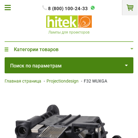
8 (800) 100-24-33
Лампы для проекторов
Категории товаров
Поиск по параметрам
Главная страница
-
Projectiondesign
-
F32 WUXGA