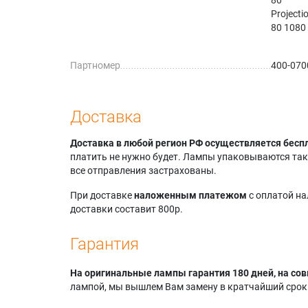
Projecti
80 1080
Партномер
400-070
Доставка
Доставка в любой регион РФ осуществляется бесп
платить не нужно будет. Лампы упаковываются так,
все отправления застрахованы.
При доставке
наложенным платежом
с оплатой н
доставки составит 800р.
Гарантия
На оригинальные лампы гарантия 180 дней, на сов
лампой, мы вышлем Вам замену в кратчайший срок.