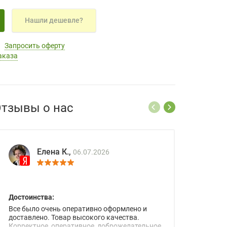
Нашли дешевле?
Запросить оферту
аказа
тзывы о нас
Елена К.,
06.07.2026
Достоинства:
Все было очень оперативно оформлено и
доставлено. Товар высокого качества.
Корректное, оперативное, доброжелательное