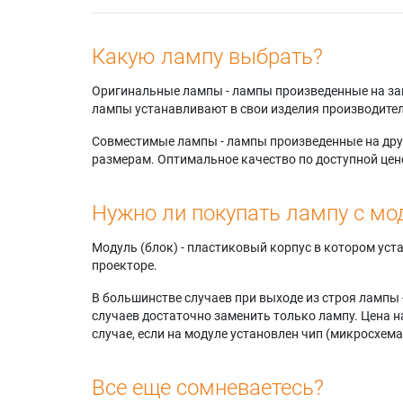
Какую лампу выбрать?
Оригинальные лампы - лампы произведенные на завода
лампы устанавливают в свои изделия производител
Совместимые лампы - лампы произведенные на друг
размерам. Оптимальное качество по доступной цен
Нужно ли покупать лампу с мо
Модуль (блок) - пластиковый корпус в котором ус
проекторе.
В большинстве случаев при выходе из строя лампы 
случаев достаточно заменить только лампу. Цена н
случае, если на модуле установлен чип (микросхема
Все еще сомневаетесь?