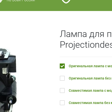
Лампа для п
Projectiond
Оригинальная лампа с м
Оригинальная лампа без
Совместимая лампа с м
Совместимая лампа без