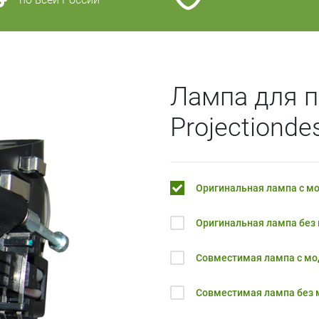
Лампа для п
Projectionde
Оригинальная лампа с м
Оригинальная лампа без
Совместимая лампа с м
Совместимая лампа без