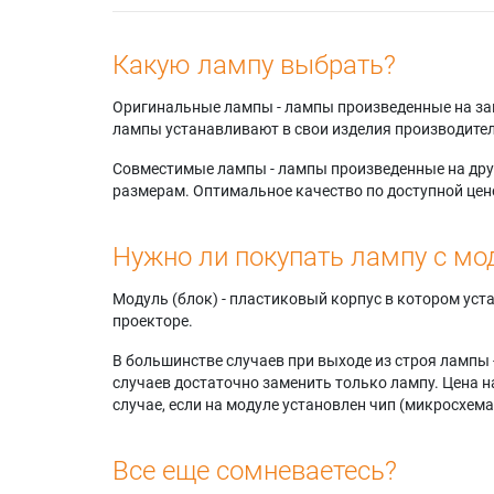
Какую лампу выбрать?
Оригинальные лампы - лампы произведенные на завода
лампы устанавливают в свои изделия производител
Совместимые лампы - лампы произведенные на друг
размерам. Оптимальное качество по доступной цен
Нужно ли покупать лампу с мо
Модуль (блок) - пластиковый корпус в котором ус
проекторе.
В большинстве случаев при выходе из строя лампы 
случаев достаточно заменить только лампу. Цена н
случае, если на модуле установлен чип (микросхема
Все еще сомневаетесь?