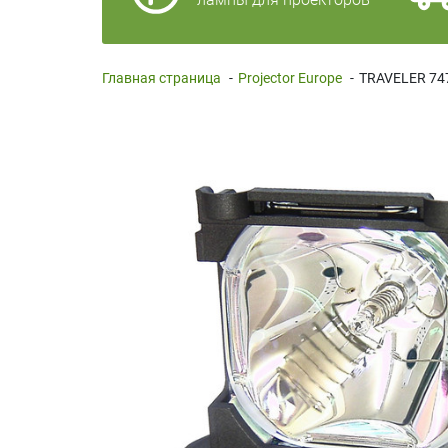
Главная страница
-
Projector Europe
-
TRAVELER 74