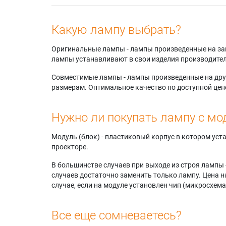
Какую лампу выбрать?
Оригинальные лампы - лампы произведенные на завода
лампы устанавливают в свои изделия производител
Совместимые лампы - лампы произведенные на друг
размерам. Оптимальное качество по доступной цен
Нужно ли покупать лампу с мо
Модуль (блок) - пластиковый корпус в котором ус
проекторе.
В большинстве случаев при выходе из строя лампы 
случаев достаточно заменить только лампу. Цена н
случае, если на модуле установлен чип (микросхема
Все еще сомневаетесь?