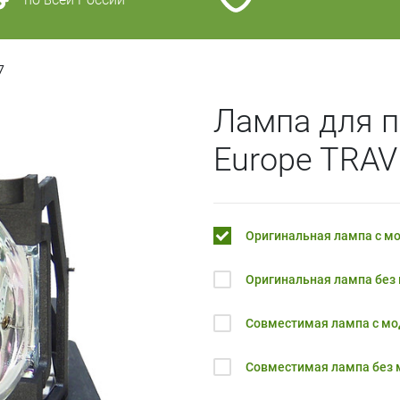
7
Лампа для п
Europe TRAV
Оригинальная лампа с м
Оригинальная лампа без
Совместимая лампа с м
Совместимая лампа без