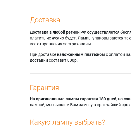
Доставка
Доставка в любой регион РФ осуществляется бесп
платить не нужно будет. Лампы упаковываются так,
все отправления застрахованы.
При доставке
наложенным платежом
с оплатой н
доставки составит 800р.
Гарантия
На оригинальные лампы гарантия 180 дней, на сов
лампой, мы вышлем Вам замену в кратчайший срок.
Какую лампу выбрать?