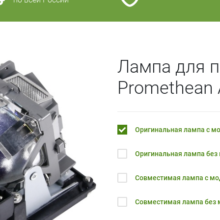
Лампа для п
Promethean 
Оригинальная лампа с м
Оригинальная лампа без
Совместимая лампа с м
Совместимая лампа без