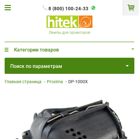
8 (800) 100-24-33
Лампы для проекторов
Категории товаров
Поиск по параметрам
Главная страница
-
Proxima
-
DP-1000X