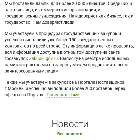
Мы поставили лампы для более 20 000 клиентов. Среди них и
частные лица, и коммерческие организации, и
государственные учреждения. Нам доверяет как бизнес, так и
государство. Нам доверяют люди.
Мы участвуем в процедурах государственных закупок и
успешно выполнили уже более 150 государственных
контрактов по всей стране. Эту информацию легко проверить,
вся информация доступна в открытом доступе на сайте
госзакупок
Zakupki.gov.ru.
Выписку из реестра исполненных
нами контрактов мы по запросу можем предоставить всем
заинтересованным лицам.
Также мы участвуем в закупках на Портале Поставщиков
г.Москвы и успешно выполнили более 200 поставок через
оферты на Портале.
Проверьте сами.
Новости
Все новости