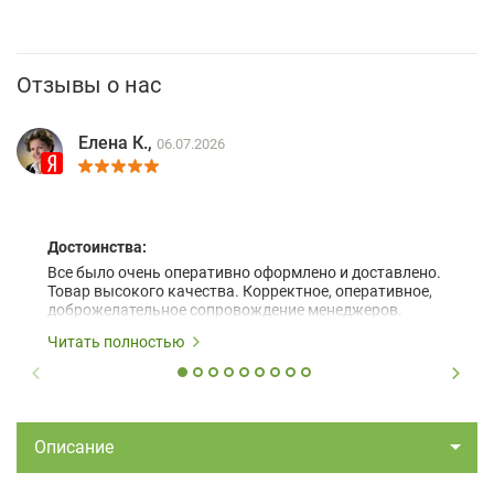
Отзывы о нас
Елена К.,
06.07.2026
Достоинства:
Все было очень оперативно оформлено и доставлено.
Товар высокого качества. Корректное, оперативное,
доброжелательное сопровождение менеджеров.
Читать полностью
Описание