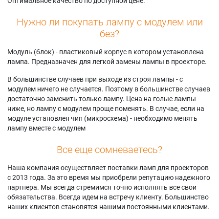
Оптимальное качество по доступной цене.
Нужно ли покупать лампу с модулем или
без?
Модуль (блок) - пластиковый корпус в котором установлена
лампа. Предназначен для легкой замены лампы в проекторе.
В большинстве случаев при выходе из строя лампы - с
модулем ничего не случается. Поэтому в большинстве случаев
достаточно заменить только лампу. Цена на голые лампы
ниже, но лампу с модулем проще поменять. В случае, если на
модуле установлен чип (микросхема) - необходимо менять
лампу вместе с модулем
Все еще сомневаетесь?
Наша компания осуществляет поставки ламп для проекторов
с 2013 года. За это время мы приобрели репутацию надежного
партнера. Мы всегда стремимся точно исполнять все свои
обязательства. Всегда идем на встречу клиенту. Большинство
наших клиентов становятся нашими постоянными клиентами.