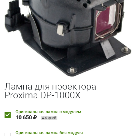
Лампа для проектора
Proxima DP-1000X
Оригинальная лампа с модулем
10 650 ₽
4-6 дней
Оригинальная лампа без модуля