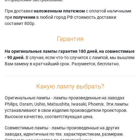
При доставке
наложенным платежом
с оплатой наличными
при
получении
в любой город РФ стоимость доставки
составит 800р.
Гарантия
На оригинальные лампы гарантия 180 дней, на совместимые
- 90 дней.
В случае, если что-то случится с лампой, мы вышлем
Вам замену в кратчайший срок. Разумеется, бесплатно.
Какую лампу выбрать?
Оригинальные лампы - лампы произведенные на заводах
Philips, Osram, Ushio, Matsushita, Iwasaki, Phoenix. Эти лампы
устанавливают в свои изделия производители проекторов.
Высокое качество, соответствующая цена.
Совместимые лампы - лампы произведенные на других
заводах, идентичные по тех. характеристикам, размерам.