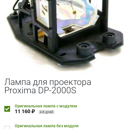
Лампа для проектора
Proxima DP-2000S
Оригинальная лампа с модулем
11 160 ₽
4-6 дней
Оригинальная лампа без модуля