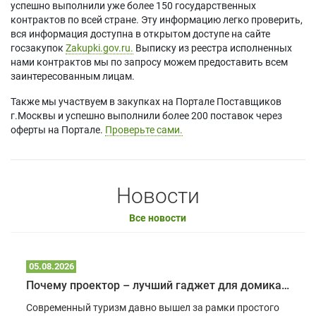
успешно выполнили уже более 150 государственных
контрактов по всей стране. Эту информацию легко проверить,
вся информация доступна в открытом доступе на сайте
госзакупок
Zakupki.gov.ru.
Выписку из реестра исполненных
нами контрактов мы по запросу можем предоставить всем
заинтересованным лицам.
Также мы участвуем в закупках на Портале Поставщиков
г.Москвы и успешно выполнили более 200 поставок через
оферты на Портале.
Проверьте сами.
Новости
Все новости
05.08.2026
Почему проектор – лучший гаджет для домика в глэмпинге
Современный туризм давно вышел за рамки простого