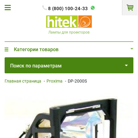
8 (800) 100-24-33
Лампы для проекторов
Категории товаров
Поиск по параметрам
Главная страница
-
Proxima
-
DP-2000S