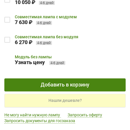
10 050 ₽
4-6 дней
Совместимая лампа с модулем
7 630 ₽
4-6 дней
Совместимая лампа без модуля
6 270 ₽
4-6 дней
Модуль без лампы
Узнать цену
4-6 дней
Добавить в корзину
Нашли дешевле?
Не могу найти нужную лампу
Запросить оферту
Запросить документы для госзаказа