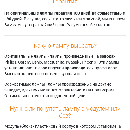
Гарантия
На оригинальные лампы гарантия 180 дней, на совместимые
- 90 дней.
В случае, если что-то случится с лампой, мы вышлем
Вам замену в кратчайший срок. Разумеется, бесплатно.
Какую лампу выбрать?
Оригинальные лампы - лампы произведенные на заводах
Philips, Osram, Ushio, Matsushita, Iwasaki, Phoenix. Эти лампы
устанавливают в свои изделия производители проекторов.
Высокое качество, соответствующая цена.
Совместимые лампы - лампы произведенные на других
заводах, идентичные по тех. характеристикам, размерам.
Оптимальное качество по доступной цене.
Нужно ли покупать лампу с модулем или
без?
Модуль (блок) - пластиковый корпус в котором установлена