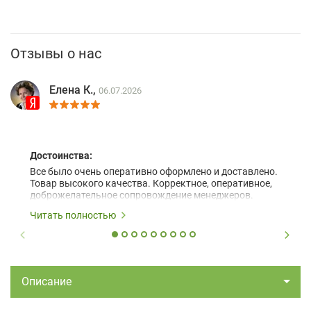
Отзывы о нас
Елена К.,
06.07.2026
Достоинства:
Все было очень оперативно оформлено и доставлено.
Товар высокого качества. Корректное, оперативное,
доброжелательное сопровождение менеджеров.
Читать полностью
Описание