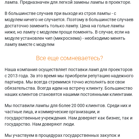
лампа. Предназначен для легкой замены лампы в проекторе.
В большинстве случаев при выходе из строя лампы - с
модулем ничего не случается. Поэтому в большинстве случаев
достаточно заменить только лампу. Цена на голые лампы
ниже, но лампу с модулем проще поменять. В случае, если на
модуле установлен чип (микросхема) - необходимо менять
лампу вместе с модулем
Все еще сомневаетесь?
Наша компания осуществляет поставки ламп для проекторов
с 2013 года. За это время мы приобрели репутацию надежного
партнера. Мы всегда стремимся точно исполнять все свои
обязательства. Всегда идем на встречу клиенту. Большинство
наших клиентов становятся нашими постоянными клиентами.
Мы поставили лампы для более 20 000 клиентов. Среди них и
частные лица, и коммерческие организации, и
государственные учреждения. Нам доверяет как бизнес, так и
государство. Нам доверяют люди.
Мы участвуем в процедурах государственных закупок и