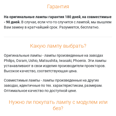
Гарантия
На оригинальные лампы гарантия 180 дней, на совместимые
- 90 дней.
В случае, если что-то случится с лампой, мы вышлем
Вам замену в кратчайший срок. Разумеется, бесплатно.
Какую лампу выбрать?
Оригинальные лампы - лампы произведенные на заводах
Philips, Osram, Ushio, Matsushita, Iwasaki, Phoenix. Эти лампы
устанавливают в свои изделия производители проекторов.
Высокое качество, соответствующая цена.
Совместимые лампы - лампы произведенные на других
заводах, идентичные по тех. характеристикам, размерам.
Оптимальное качество по доступной цене.
Нужно ли покупать лампу с модулем или
без?