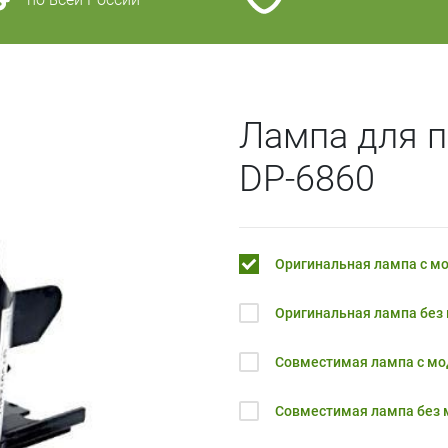
Лампа для п
DP-6860
Оригинальная лампа с м
Оригинальная лампа без
Совместимая лампа с м
Совместимая лампа без