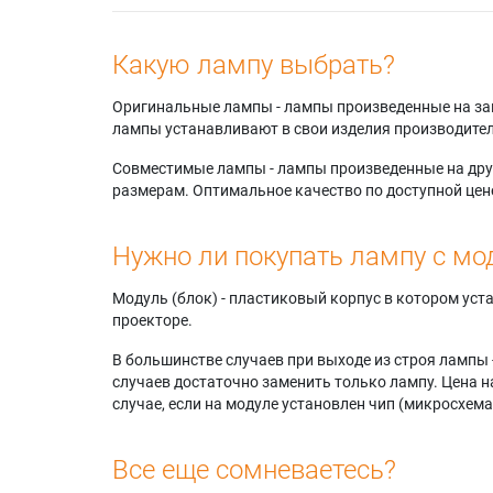
Какую лампу выбрать?
Оригинальные лампы - лампы произведенные на завода
лампы устанавливают в свои изделия производител
Совместимые лампы - лампы произведенные на друг
размерам. Оптимальное качество по доступной цен
Нужно ли покупать лампу с мо
Модуль (блок) - пластиковый корпус в котором ус
проекторе.
В большинстве случаев при выходе из строя лампы 
случаев достаточно заменить только лампу. Цена н
случае, если на модуле установлен чип (микросхема
Все еще сомневаетесь?