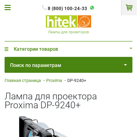
8 (800) 100-24-33
Лампы для проекторов
Категории товаров
Поиск по параметрам
Главная страница
-
Proxima
-
DP-9240+
Лампа для проектора
Proxima DP-9240+