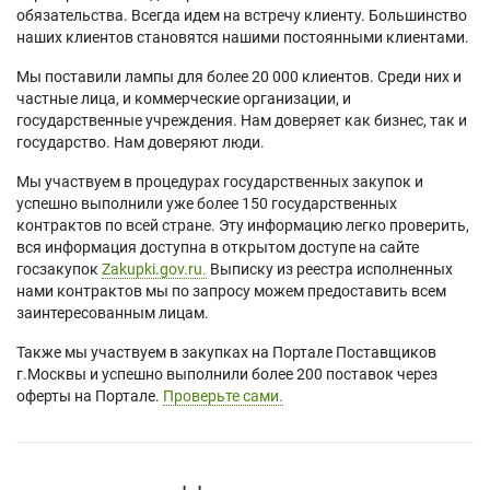
обязательства. Всегда идем на встречу клиенту. Большинство
наших клиентов становятся нашими постоянными клиентами.
Мы поставили лампы для более 20 000 клиентов. Среди них и
частные лица, и коммерческие организации, и
государственные учреждения. Нам доверяет как бизнес, так и
государство. Нам доверяют люди.
Мы участвуем в процедурах государственных закупок и
успешно выполнили уже более 150 государственных
контрактов по всей стране. Эту информацию легко проверить,
вся информация доступна в открытом доступе на сайте
госзакупок
Zakupki.gov.ru.
Выписку из реестра исполненных
нами контрактов мы по запросу можем предоставить всем
заинтересованным лицам.
Также мы участвуем в закупках на Портале Поставщиков
г.Москвы и успешно выполнили более 200 поставок через
оферты на Портале.
Проверьте сами.