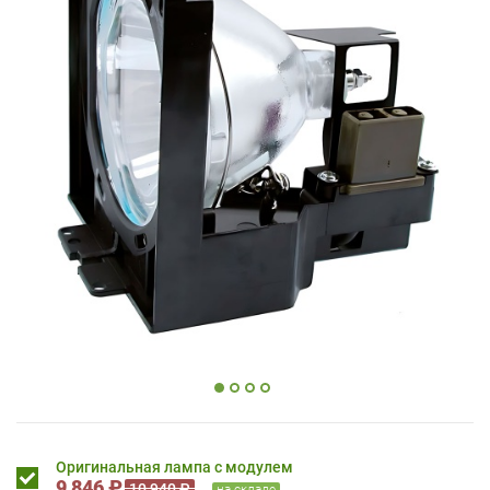
Оригинальная лампа с модулем
9 846 ₽
10 940 ₽
на складе