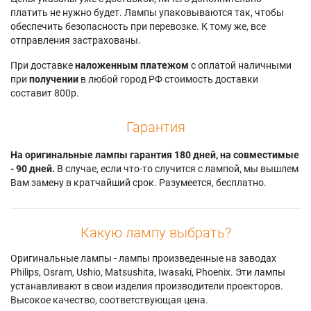
платить не нужно будет. Лампы упаковываются так, чтобы
обеспечить безопасность при перевозке. К тому же, все
отправления застрахованы.
При доставке
наложенным платежом
с оплатой наличными
при
получении
в любой город РФ стоимость доставки
составит 800р.
Гарантия
На оригинальные лампы гарантия 180 дней, на совместимые
- 90 дней.
В случае, если что-то случится с лампой, мы вышлем
Вам замену в кратчайший срок. Разумеется, бесплатно.
Какую лампу выбрать?
Оригинальные лампы - лампы произведенные на заводах
Philips, Osram, Ushio, Matsushita, Iwasaki, Phoenix. Эти лампы
устанавливают в свои изделия производители проекторов.
Высокое качество, соответствующая цена.