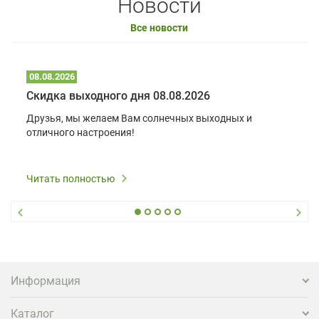
Новости
Все новости
08.08.2026
Скидка выходного дня 08.08.2026
Друзья, мы желаем Вам солнечных выходных и
отличного настроения!
Читать полностью
Информация
Каталог