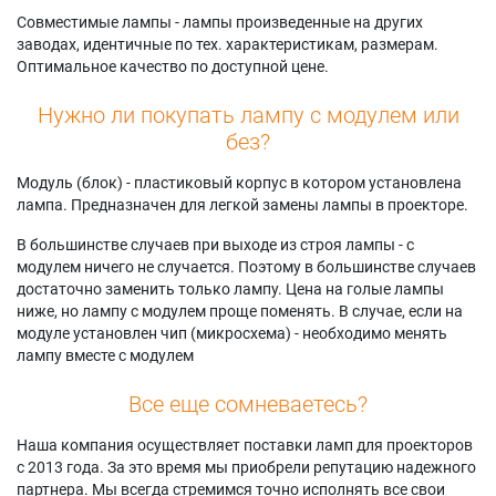
Совместимые лампы - лампы произведенные на других
заводах, идентичные по тех. характеристикам, размерам.
Оптимальное качество по доступной цене.
Нужно ли покупать лампу с модулем или
без?
Модуль (блок) - пластиковый корпус в котором установлена
лампа. Предназначен для легкой замены лампы в проекторе.
В большинстве случаев при выходе из строя лампы - с
модулем ничего не случается. Поэтому в большинстве случаев
достаточно заменить только лампу. Цена на голые лампы
ниже, но лампу с модулем проще поменять. В случае, если на
модуле установлен чип (микросхема) - необходимо менять
лампу вместе с модулем
Все еще сомневаетесь?
Наша компания осуществляет поставки ламп для проекторов
с 2013 года. За это время мы приобрели репутацию надежного
партнера. Мы всегда стремимся точно исполнять все свои