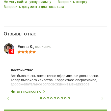
Не могу найти нужную лампу
Запросить оферту
Запросить документы для госзаказа
Отзывы о нас
Елена К.,
06.07.2026
Достоинства:
Все было очень оперативно оформлено и доставлено.
Товар высокого качества. Корректное, оперативное,
доброжелательное сопровождение менеджеров.
Читать полностью