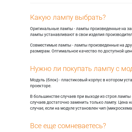
Какую лампу выбрать?
Оригинальные лампы - лампы произведенные на завода
лампы устанавливают в свои изделия производител
Совместимые лампы - лампы произведенные на друг
размерам. Оптимальное качество по доступной цен
Нужно ли покупать лампу с мо
Модуль (блок) - пластиковый корпус в котором ус
проекторе.
В большинстве случаев при выходе из строя лампы 
случаев достаточно заменить только лампу. Цена н
случае, если на модуле установлен чип (микросхема
Все еще сомневаетесь?