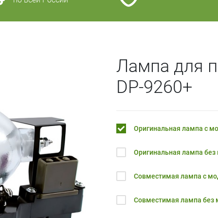
Лампа для п
DP-9260+
Оригинальная лампа с м
Оригинальная лампа без
Совместимая лампа с м
Совместимая лампа без