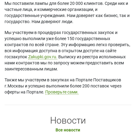
Мы поставили лампы для более 20 000 клиентов. Среди них и
частные лица, и коммерческие организации, и
государственные учреждения. Нам доверяет как бизнес, так и
государство. Нам доверяют люди.
Мы участвуем в процедурах государственных закупок и
успешно выполнили уже более 150 государственных
контрактов по всей стране. Эту информацию легко проверить,
вся информация доступна в открытом доступе на сайте
госзакупок
Zakupki.gov.ru.
Выписку из реестра исполненных
нами контрактов мы по запросу можем предоставить всем
заинтересованным лицам.
Также мы участвуем в закупках на Портале Поставщиков
г.Москвы и успешно выполнили более 200 поставок через
оферты на Портале.
Проверьте сами.
Новости
Все новости