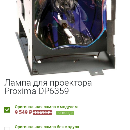
Лампа для проектора
Proxima DP6359
Оригинальная лампа с модулем
9 549 ₽
10 610 ₽
на складе
Оригинальная лампа без модуля