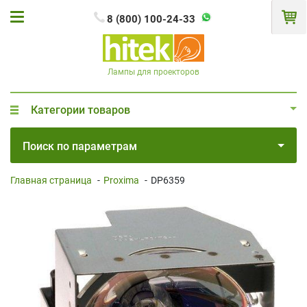
8 (800) 100-24-33
Лампы для проекторов
Категории товаров
Поиск по параметрам
Главная страница
-
Proxima
-
DP6359