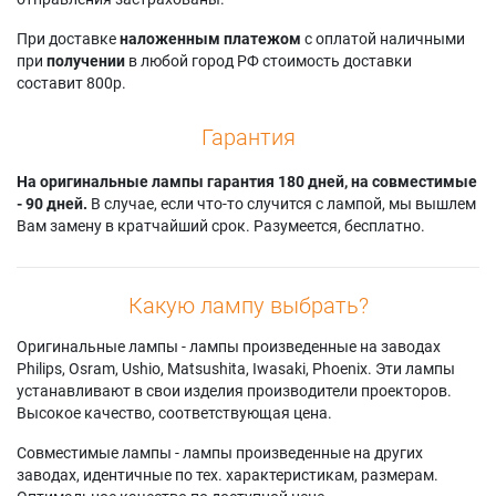
При доставке
наложенным платежом
с оплатой наличными
при
получении
в любой город РФ стоимость доставки
составит 800р.
Гарантия
На оригинальные лампы гарантия 180 дней, на совместимые
- 90 дней.
В случае, если что-то случится с лампой, мы вышлем
Вам замену в кратчайший срок. Разумеется, бесплатно.
Какую лампу выбрать?
Оригинальные лампы - лампы произведенные на заводах
Philips, Osram, Ushio, Matsushita, Iwasaki, Phoenix. Эти лампы
устанавливают в свои изделия производители проекторов.
Высокое качество, соответствующая цена.
Совместимые лампы - лампы произведенные на других
заводах, идентичные по тех. характеристикам, размерам.