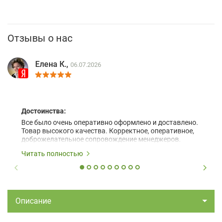
Отзывы о нас
Елена К.,
06.07.2026
Достоинства:
Все было очень оперативно оформлено и доставлено.
Товар высокого качества. Корректное, оперативное,
доброжелательное сопровождение менеджеров.
Читать полностью
Описание