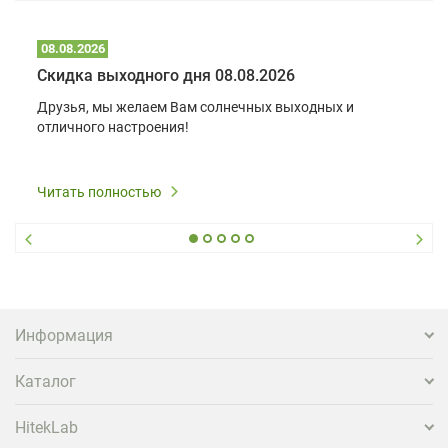
08.08.2026
Скидка выходного дня 08.08.2026
Друзья, мы желаем Вам солнечных выходных и
отличного настроения!
Читать полностью
Информация
Каталог
HitekLab