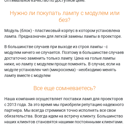
Оптимальное качество по доступной цене.
Нужно ли покупать лампу с модулем или
без?
Модуль (блок) - пластиковый корпус в котором установлена
лампа. Предназначен для легкой замены лампы в проекторе.
В большинстве случаев при выходе из строя лампы - с
модулем ничего не случается. Поэтому в большинстве случаев
достаточно заменить только лампу. Цена на голые лампы
ниже, но лампу с модулем проще поменять. В случае, если на
модуле установлен чип (микросхема) - необходимо менять
лампу вместе с модулем
Все еще сомневаетесь?
Наша компания осуществляет поставки ламп для проекторов
с 2013 года. За это время мы приобрели репутацию надежного
партнера. Мы всегда стремимся точно исполнять все свои
обязательства. Всегда идем на встречу клиенту. Большинство
наших клиентов становятся нашими постоянными клиентами.