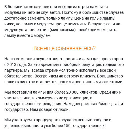
В большинстве случаев при выходе из строя лампы - с
модулем ничего не случается. Поэтому в большинстве случаев
достаточно заменить только лампу. Цена на голые лампы
ниже, но лампу с модулем проще поменять. В случае, если на
модуле установлен чип (микросхема) - необходимо менять
лампу вместе с модулем
Все еще сомневаетесь?
Наша компания осуществляет поставки ламп для проекторов
с 2013 года. За это время мы приобрели репутацию надежного
партнера. Мы всегда стремимся точно исполнять все свои
обязательства. Всегда идем на встречу клиенту. Большинство
наших клиентов становятся нашими постоянными клиентами.
Мы поставили лампы для более 20 000 клиентов. Среди них и
частные лица, и коммерческие организации, и
государственные учреждения. Нам доверяет как бизнес, так и
государство. Нам доверяют люди.
Мы участвуем в процедурах государственных закупок и
успешно выполнили уже более 150 государственных