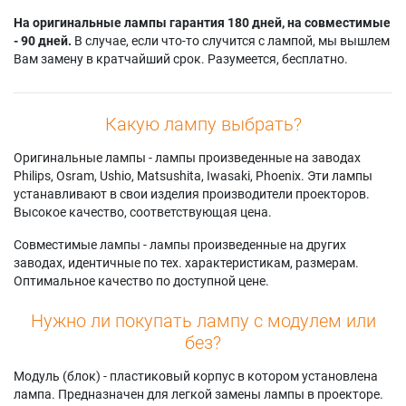
На оригинальные лампы гарантия 180 дней, на совместимые
- 90 дней.
В случае, если что-то случится с лампой, мы вышлем
Вам замену в кратчайший срок. Разумеется, бесплатно.
Какую лампу выбрать?
Оригинальные лампы - лампы произведенные на заводах
Philips, Osram, Ushio, Matsushita, Iwasaki, Phoenix. Эти лампы
устанавливают в свои изделия производители проекторов.
Высокое качество, соответствующая цена.
Совместимые лампы - лампы произведенные на других
заводах, идентичные по тех. характеристикам, размерам.
Оптимальное качество по доступной цене.
Нужно ли покупать лампу с модулем или
без?
Модуль (блок) - пластиковый корпус в котором установлена
лампа. Предназначен для легкой замены лампы в проекторе.