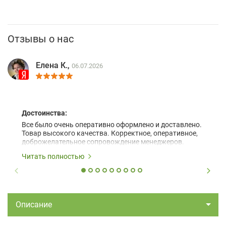
Отзывы о нас
Елена К.,
06.07.2026
Достоинства:
Все было очень оперативно оформлено и доставлено.
Товар высокого качества. Корректное, оперативное,
доброжелательное сопровождение менеджеров.
Читать полностью
Описание