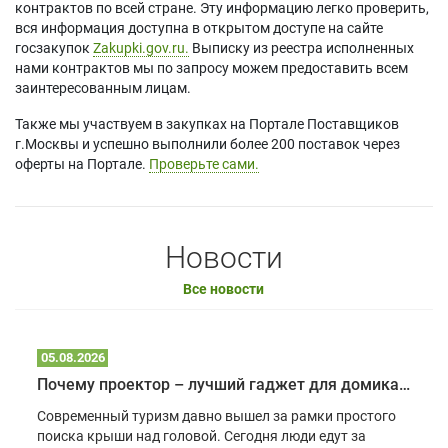
контрактов по всей стране. Эту информацию легко проверить,
вся информация доступна в открытом доступе на сайте
госзакупок
Zakupki.gov.ru.
Выписку из реестра исполненных
нами контрактов мы по запросу можем предоставить всем
заинтересованным лицам.
Также мы участвуем в закупках на Портале Поставщиков
г.Москвы и успешно выполнили более 200 поставок через
оферты на Портале.
Проверьте сами.
Новости
Все новости
05.08.2026
Почему проектор – лучший гаджет для домика в глэмпинге
Современный туризм давно вышел за рамки простого
поиска крыши над головой. Сегодня люди едут за