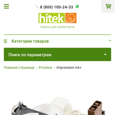
8 (800) 100-24-33
Лампы для проекторов
Категории товаров
Поиск по параметрам
Главная страница
-
Proxima
-
Impression A4+