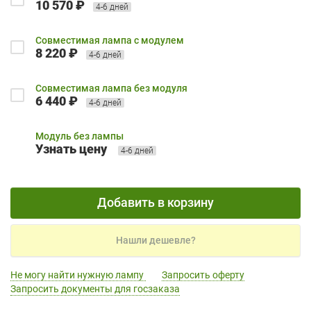
10 570 ₽
4-6 дней
Совместимая лампа с модулем
8 220 ₽
4-6 дней
Совместимая лампа без модуля
6 440 ₽
4-6 дней
Модуль без лампы
Узнать цену
4-6 дней
Добавить в корзину
Нашли дешевле?
Не могу найти нужную лампу
Запросить оферту
Запросить документы для госзаказа