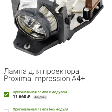
Лампа для проектора
Proxima Impression A4+
Оригинальная лампа с модулем
11 660 ₽
4-6 дней
Оригинальная лампа без модуля