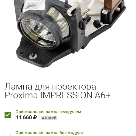
Лампа для проектора
Proxima IMPRESSION A6+
Оригинальная лампа с модулем
11 660 ₽
4-6 дней
Оригинальная лампа без модуля