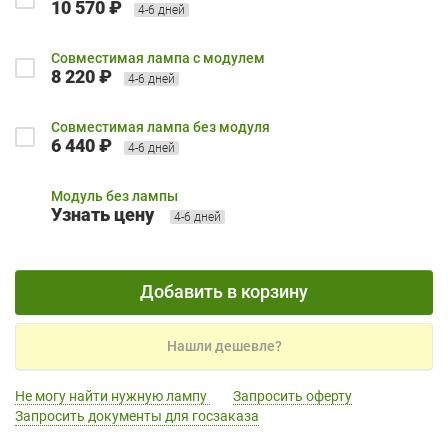
10 570 ₽
4-6 дней
Совместимая лампа с модулем
8 220 ₽
4-6 дней
Совместимая лампа без модуля
6 440 ₽
4-6 дней
Модуль без лампы
Узнать цену
4-6 дней
Добавить в корзину
Нашли дешевле?
Не могу найти нужную лампу
Запросить оферту
Запросить документы для госзаказа