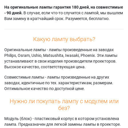
На оригинальные лампы гарантия 180 дней, на совместимые
- 90 дней.
В случае, если что-то случится с лампой, мы вышлем
Вам замену в кратчайший срок. Разумеется, бесплатно.
Какую лампу выбрать?
Оригинальные лампы - лампы произведенные на заводах
Philips, Osram, Ushio, Matsushita, Iwasaki, Phoenix. Эти лампы
устанавливают в свои изделия производители проекторов.
Высокое качество, соответствующая цена.
Совместимые лампы - лампы произведенные на других
заводах, идентичные по тех. характеристикам, размерам.
Оптимальное качество по доступной цене.
Нужно ли покупать лампу с модулем или
без?
Модуль (блок) - пластиковый корпус в котором установлена
лампа. Предназначен для легкой замены лампы в проекторе.