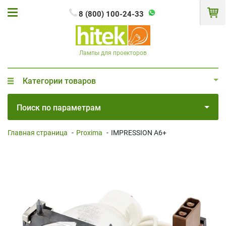
8 (800) 100-24-33
Лампы для проекторов
Категории товаров
Поиск по параметрам
Главная страница
-
Proxima
-
IMPRESSION A6+