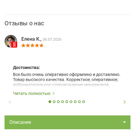
Отзывы о нас
Елена К.,
06.07.2026
Достоинства:
Все было очень оперативно оформлено и доставлено.
Товар высокого качества. Корректное, оперативное,
доброжелательное сопровождение менеджеров.
Читать полностью
Описание