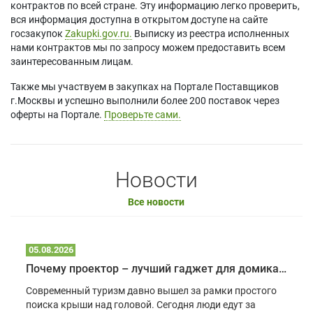
контрактов по всей стране. Эту информацию легко проверить,
вся информация доступна в открытом доступе на сайте
госзакупок
Zakupki.gov.ru.
Выписку из реестра исполненных
нами контрактов мы по запросу можем предоставить всем
заинтересованным лицам.
Также мы участвуем в закупках на Портале Поставщиков
г.Москвы и успешно выполнили более 200 поставок через
оферты на Портале.
Проверьте сами.
Новости
Все новости
05.08.2026
Почему проектор – лучший гаджет для домика в глэмпинге
Современный туризм давно вышел за рамки простого
поиска крыши над головой. Сегодня люди едут за