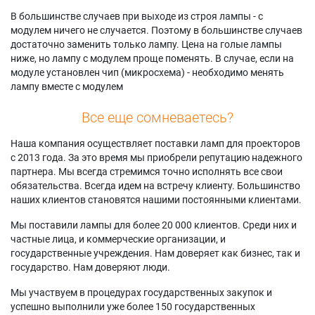
В большинстве случаев при выходе из строя лампы - с
модулем ничего не случается. Поэтому в большинстве случаев
достаточно заменить только лампу. Цена на голые лампы
ниже, но лампу с модулем проще поменять. В случае, если на
модуле установлен чип (микросхема) - необходимо менять
лампу вместе с модулем
Все еще сомневаетесь?
Наша компания осуществляет поставки ламп для проекторов
с 2013 года. За это время мы приобрели репутацию надежного
партнера. Мы всегда стремимся точно исполнять все свои
обязательства. Всегда идем на встречу клиенту. Большинство
наших клиентов становятся нашими постоянными клиентами.
Мы поставили лампы для более 20 000 клиентов. Среди них и
частные лица, и коммерческие организации, и
государственные учреждения. Нам доверяет как бизнес, так и
государство. Нам доверяют люди.
Мы участвуем в процедурах государственных закупок и
успешно выполнили уже более 150 государственных