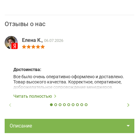
Отзывы о нас
Елена К.,
06.07.2026
Достоинства:
Все было очень оперативно оформлено и доставлено.
Товар высокого качества. Корректное, оперативное,
доброжелательное сопровождение менеджеров.
Читать полностью
Описание