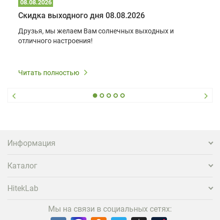
08.08.2026
Скидка выходного дня 08.08.2026
Друзья, мы желаем Вам солнечных выходных и
отличного настроения!
Читать полностью
Информация
Каталог
HitekLab
Мы на связи в социальных сетях: