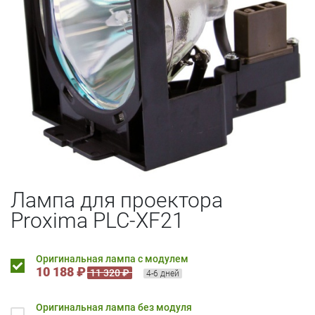
Лампа для проектора
Proxima PLC-XF21
Оригинальная лампа с модулем
10 188 ₽
11 320 ₽
4-6 дней
Оригинальная лампа без модуля