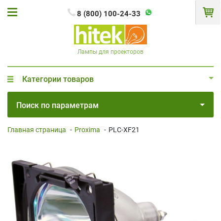
8 (800) 100-24-33
Лампы для проекторов
Категории товаров
Поиск по параметрам
Главная страница
-
Proxima
-
PLC-XF21