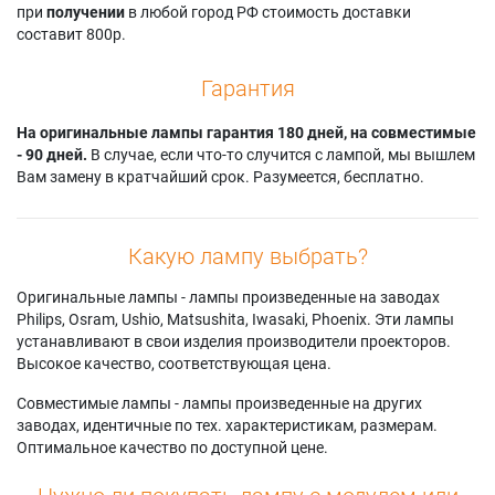
при
получении
в любой город РФ стоимость доставки
составит 800р.
Гарантия
На оригинальные лампы гарантия 180 дней, на совместимые
- 90 дней.
В случае, если что-то случится с лампой, мы вышлем
Вам замену в кратчайший срок. Разумеется, бесплатно.
Какую лампу выбрать?
Оригинальные лампы - лампы произведенные на заводах
Philips, Osram, Ushio, Matsushita, Iwasaki, Phoenix. Эти лампы
устанавливают в свои изделия производители проекторов.
Высокое качество, соответствующая цена.
Совместимые лампы - лампы произведенные на других
заводах, идентичные по тех. характеристикам, размерам.
Оптимальное качество по доступной цене.