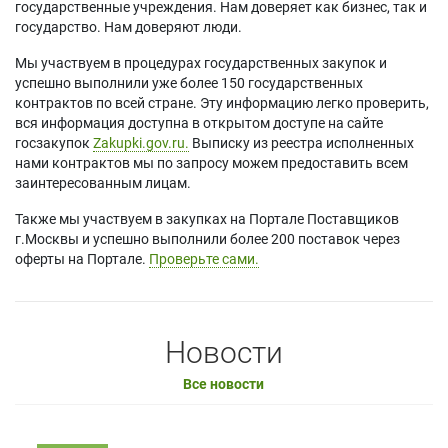
государственные учреждения. Нам доверяет как бизнес, так и
государство. Нам доверяют люди.
Мы участвуем в процедурах государственных закупок и
успешно выполнили уже более 150 государственных
контрактов по всей стране. Эту информацию легко проверить,
вся информация доступна в открытом доступе на сайте
госзакупок
Zakupki.gov.ru.
Выписку из реестра исполненных
нами контрактов мы по запросу можем предоставить всем
заинтересованным лицам.
Также мы участвуем в закупках на Портале Поставщиков
г.Москвы и успешно выполнили более 200 поставок через
оферты на Портале.
Проверьте сами.
Новости
Все новости