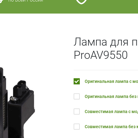
Лампа для п
ProAV9550
Оригинальная лампа с м
Оригинальная лампа без
Совместимая лампа с м
Совместимая лампа без