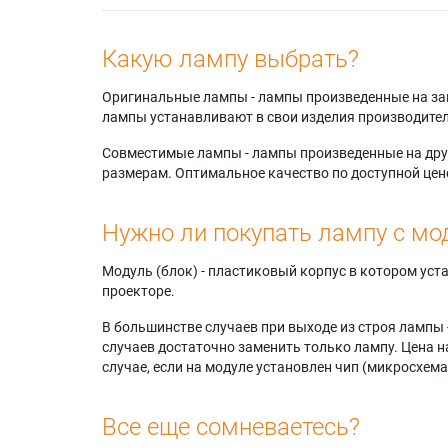
Какую лампу выбрать?
Оригинальные лампы - лампы произведенные на завода
лампы устанавливают в свои изделия производител
Совместимые лампы - лампы произведенные на друг
размерам. Оптимальное качество по доступной цен
Нужно ли покупать лампу с мо
Модуль (блок) - пластиковый корпус в котором ус
проекторе.
В большинстве случаев при выходе из строя лампы 
случаев достаточно заменить только лампу. Цена н
случае, если на модуле установлен чип (микросхема
Все еще сомневаетесь?