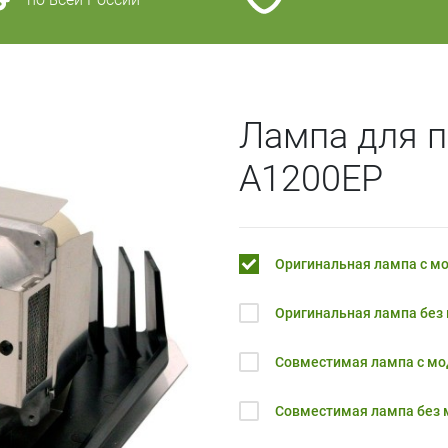
Лампа для п
A1200EP
Оригинальная лампа с м
Оригинальная лампа без
Совместимая лампа с м
Совместимая лампа без