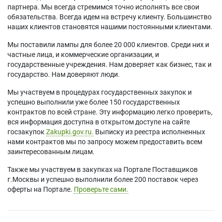
партнера. Мы всегда стремимся точно исполнять все свои
обязательства. Всегда идем на встречу клиенту. Большинство
наших клиентов становятся нашими постоянными клиентами.
Мы поставили лампы для более 20 000 клиентов. Среди них и
частные лица, и коммерческие организации, и
государственные учреждения. Нам доверяет как бизнес, так и
государство. Нам доверяют люди.
Мы участвуем в процедурах государственных закупок и
успешно выполнили уже более 150 государственных
контрактов по всей стране. Эту информацию легко проверить,
вся информация доступна в открытом доступе на сайте
госзакупок
Zakupki.gov.ru.
Выписку из реестра исполненных
нами контрактов мы по запросу можем предоставить всем
заинтересованным лицам.
Также мы участвуем в закупках на Портале Поставщиков
г.Москвы и успешно выполнили более 200 поставок через
оферты на Портале.
Проверьте сами.