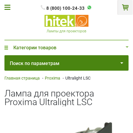
8 (800) 100-24-33
Лампы для проекторов
Категории товаров
Поиск по параметрам
Главная страница
-
Proxima
-
Ultralight LSC
Лампа для проектора
Proxima Ultralight LSC