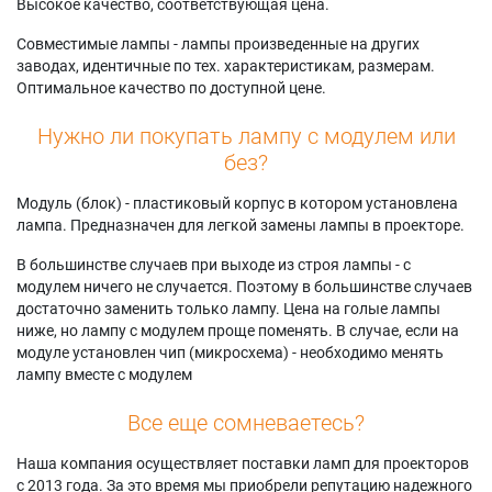
Высокое качество, соответствующая цена.
Совместимые лампы - лампы произведенные на других
заводах, идентичные по тех. характеристикам, размерам.
Оптимальное качество по доступной цене.
Нужно ли покупать лампу с модулем или
без?
Модуль (блок) - пластиковый корпус в котором установлена
лампа. Предназначен для легкой замены лампы в проекторе.
В большинстве случаев при выходе из строя лампы - с
модулем ничего не случается. Поэтому в большинстве случаев
достаточно заменить только лампу. Цена на голые лампы
ниже, но лампу с модулем проще поменять. В случае, если на
модуле установлен чип (микросхема) - необходимо менять
лампу вместе с модулем
Все еще сомневаетесь?
Наша компания осуществляет поставки ламп для проекторов
с 2013 года. За это время мы приобрели репутацию надежного