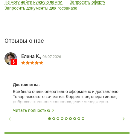
Не могу найти нужную лампу
Запросить оферту
Запросить документы для госзаказа
Отзывы о нас
Елена К.,
06.07.2026
Достоинства:
Все было очень оперативно оформлено и доставлено.
Товар высокого качества. Корректное, оперативное,
доброжелательное сопровождение менеджеров.
Читать полностью