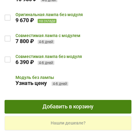
Оригинальная лампа без модуля
9 670 ₽
на складе
Совместимая лампа с модулем
7 800 ₽
4-6 дней
Совместимая лампа без модуля
6 390 ₽
4-6 дней
Модуль без лампы
Узнать цену
4-6 дней
Добавить в корзину
Нашли дешевле?