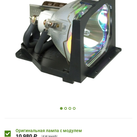
Оригинальная лампа с модулем
10 980 ₽
4-6 дней