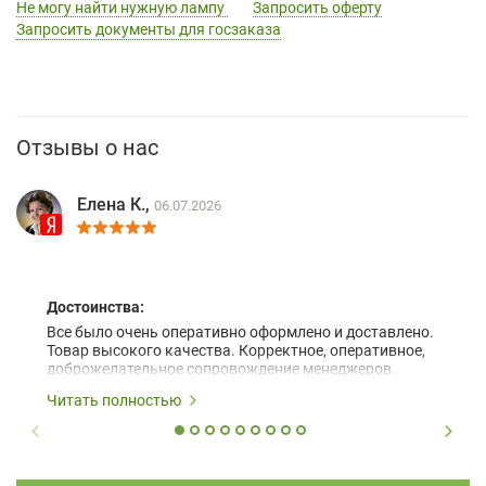
Не могу найти нужную лампу
Запросить оферту
Запросить документы для госзаказа
Отзывы о нас
Елена К.,
06.07.2026
Достоинства:
Все было очень оперативно оформлено и доставлено.
Товар высокого качества. Корректное, оперативное,
доброжелательное сопровождение менеджеров.
Читать полностью