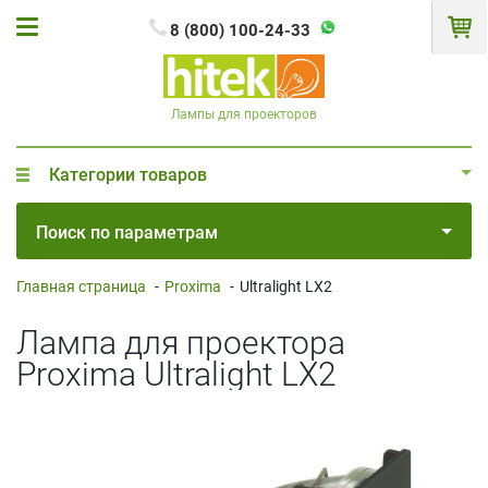
8 (800) 100-24-33
Лампы для проекторов
Категории товаров
Поиск по параметрам
Главная страница
-
Proxima
-
Ultralight LX2
Лампа для проектора
Proxima Ultralight LX2