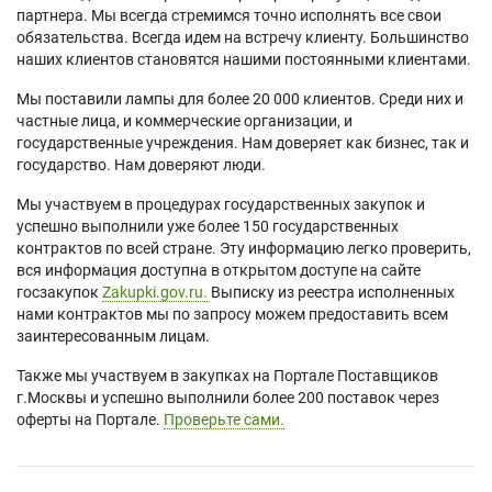
партнера. Мы всегда стремимся точно исполнять все свои
обязательства. Всегда идем на встречу клиенту. Большинство
наших клиентов становятся нашими постоянными клиентами.
Мы поставили лампы для более 20 000 клиентов. Среди них и
частные лица, и коммерческие организации, и
государственные учреждения. Нам доверяет как бизнес, так и
государство. Нам доверяют люди.
Мы участвуем в процедурах государственных закупок и
успешно выполнили уже более 150 государственных
контрактов по всей стране. Эту информацию легко проверить,
вся информация доступна в открытом доступе на сайте
госзакупок
Zakupki.gov.ru.
Выписку из реестра исполненных
нами контрактов мы по запросу можем предоставить всем
заинтересованным лицам.
Также мы участвуем в закупках на Портале Поставщиков
г.Москвы и успешно выполнили более 200 поставок через
оферты на Портале.
Проверьте сами.