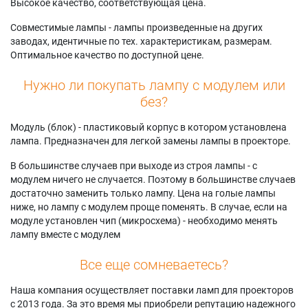
Высокое качество, соответствующая цена.
Совместимые лампы - лампы произведенные на других
заводах, идентичные по тех. характеристикам, размерам.
Оптимальное качество по доступной цене.
Нужно ли покупать лампу с модулем или
без?
Модуль (блок) - пластиковый корпус в котором установлена
лампа. Предназначен для легкой замены лампы в проекторе.
В большинстве случаев при выходе из строя лампы - с
модулем ничего не случается. Поэтому в большинстве случаев
достаточно заменить только лампу. Цена на голые лампы
ниже, но лампу с модулем проще поменять. В случае, если на
модуле установлен чип (микросхема) - необходимо менять
лампу вместе с модулем
Все еще сомневаетесь?
Наша компания осуществляет поставки ламп для проекторов
с 2013 года. За это время мы приобрели репутацию надежного