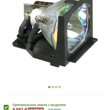
Оригинальная лампа с модулем
9 882 ₽
10 980 ₽
4-6 дней