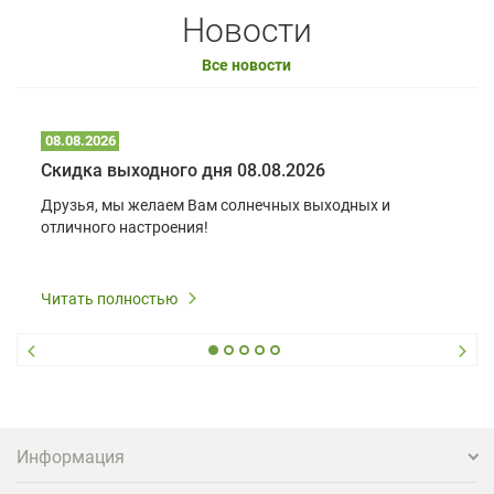
Новости
Все новости
08.08.2026
Скидка выходного дня 08.08.2026
Друзья, мы желаем Вам солнечных выходных и
отличного настроения!
Читать полностью
Информация