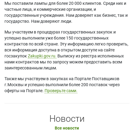
Мы поставили лампы для более 20 000 клиентов. Среди них и
частные лица, и коммерческие организации, и
государственные учреждения. Нам доверяет как бизнес, так и
государство. Нам доверяют люди.
Мы участвуем в процедурах государственных закупок и
успешно выполнили уже более 150 государственных
контрактов по всей стране. Эту информацию легко проверить,
вся информация доступна в открытом доступе на сайте
госзакупок
Zakupki.gov.ru.
Выписку из реестра исполненных
нами контрактов мы по запросу можем предоставить всем
заинтересованным лицам.
Также мы участвуем в закупках на Портале Поставщиков
г.Москвы и успешно выполнили более 200 поставок через
оферты на Портале.
Проверьте сами.
Новости
Все новости