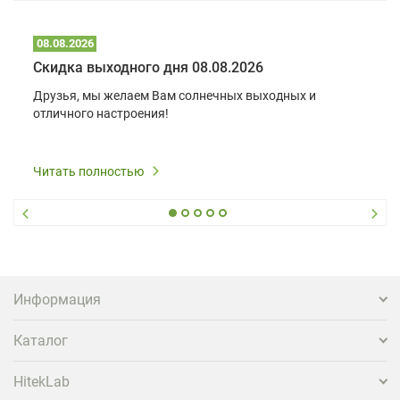
08.08.2026
Скидка выходного дня 08.08.2026
Друзья, мы желаем Вам солнечных выходных и
отличного настроения!
Читать полностью
Информация
Каталог
HitekLab