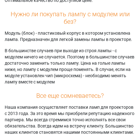
Оптимальное качество по доступной цене.
Нужно ли покупать лампу с модулем или
без?
Модуль (блок) - пластиковый корпус в котором установлена
лампа. Предназначен для легкой замены лампы в проекторе.
В большинстве случаев при выходе из строя лампы - с
модулем ничего не случается. Поэтому в большинстве случаев
достаточно заменить только лампу. Цена на голые лампы
ниже, но лампу с модулем проще поменять. В случае, если на
модуле установлен чип (микросхема) - необходимо менять
лампу вместе с модулем
Все еще сомневаетесь?
Наша компания осуществляет поставки ламп для проекторов
с 2013 года. За это время мы приобрели репутацию надежного
партнера. Мы всегда стремимся точно исполнять все свои
обязательства. Всегда идем на встречу клиенту. Большинство
наших клиентов становятся нашими постоянными клиентами.