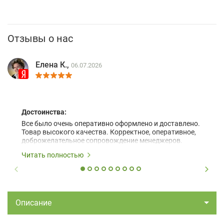
Отзывы о нас
Елена К.,
06.07.2026
Достоинства:
Все было очень оперативно оформлено и доставлено.
Товар высокого качества. Корректное, оперативное,
доброжелательное сопровождение менеджеров.
Читать полностью
Описание