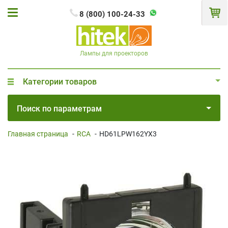
8 (800) 100-24-33
Лампы для проекторов
Категории товаров
Поиск по параметрам
Главная страница
-
RCA
-
HD61LPW162YX3