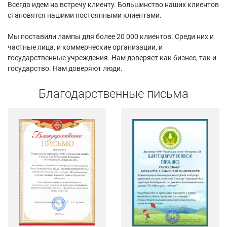
Всегда идем на встречу клиенту. Большинство наших клиентов
становятся нашими постоянными клиентами.
Мы поставили лампы для более 20 000 клиентов. Среди них и
частные лица, и коммерческие организации, и
государственные учреждения. Нам доверяет как бизнес, так и
государство. Нам доверяют люди.
Благодарственные письма