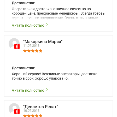
Достоинства:
Оперативная доставка, отличное качество по
хорошей цене, прекрасные менеджеры. Всегда готовы
сделать лучшее предложение. Очень отзывчивые
люди.
Читать полностью
"Макарьина Мария"
11.07.2018
Достоинства:
Хороший сервис! Вежливые операторы, доставка
точно в срок, хорошо упаковано.
Читать полностью
"Девлетов Ренат"
10.07.2018