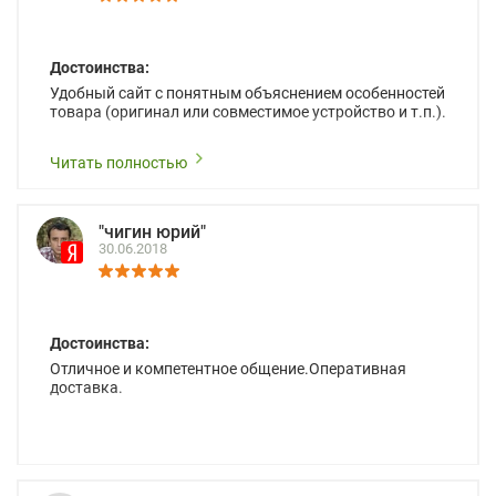
Достоинства:
Удобный сайт с понятным объяснением особенностей
товара (оригинал или совместимое устройство и т.п.).
Читать полностью
"чигин юрий"
30.06.2018
Достоинства:
Отличное и компетентное общение.Оперативная
доставка.