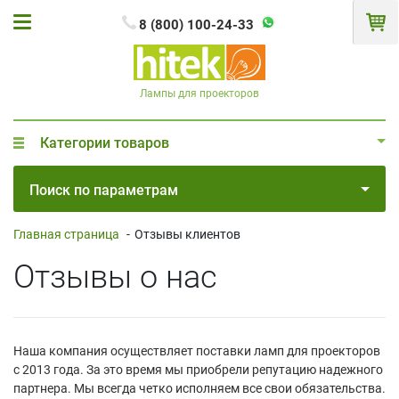
8 (800) 100-24-33
Лампы для проекторов
Категории товаров
Поиск по параметрам
Главная страница
-
Отзывы клиентов
Отзывы о нас
Наша компания осуществляет поставки ламп для проекторов
с 2013 года. За это время мы приобрели репутацию надежного
партнера. Мы всегда четко исполняем все свои обязательства.